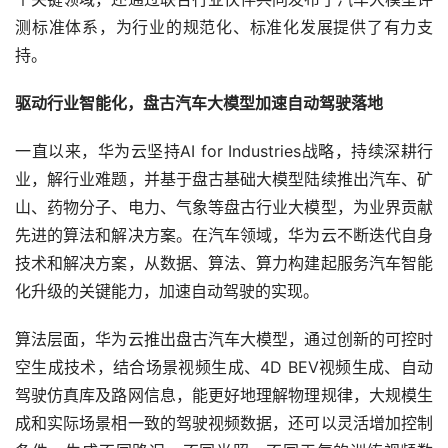
测标准体系，为行业的规范化、标准化发展提供了有力支
持。
驱动行业智能化，盘古汽车大模型加速自动驾驶落地
一直以来，华为云坚持AI for Industries战略，持续深耕行
业，解行业难题，并基于盘古基础大模型陆续推出汽车、矿
山、药物分子、电力、气象等盘古行业大模型，为业界贡献
先进的算法和解决方案。在汽车领域，华为云不断迭代自身
技术和解决方案，从数据、算法、算力构建起服务汽车智能
化升级的关键能力，加速自动驾驶的实现。
算法层面，华为云推出盘古汽车大模型，通过创新的可控时
空生成技术，结合场景视频生成、4D BEV视频生成、自动
驾驶仿真库及路网信息，能更好地理解物理规律，大规模生
成和实际场景相一致的驾驶视频数据，还可以灵活增加控制