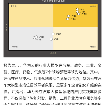
报告显示，华为云的行业大模型在汽车、政务、工业、金
融、医疗、药物、气象等7个领域都取得领先地位。其中，
凭借在产品技术、应用落地等综合竞争力优势，华为云在汽
车大模型市场位居领导者象限，是更多车企智能化升级的选
择。并指出，华为云在汽车大模型领域的应用实践丰富多
样，不仅涵盖了智能驾驶、销售、工程作业及客户服务等多
个关键领域，还通过联合行业伙伴共同发布了汽车大模型评