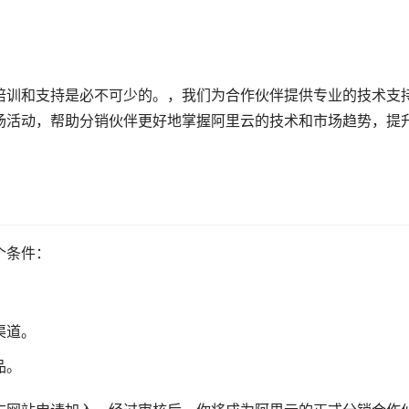
。
培训和支持是必不可少的。，我们为合作伙伴提供专业的技术支
场活动，帮助分销伙伴更好地掌握阿里云的技术和市场趋势，提
个条件：
。
渠道。
品。