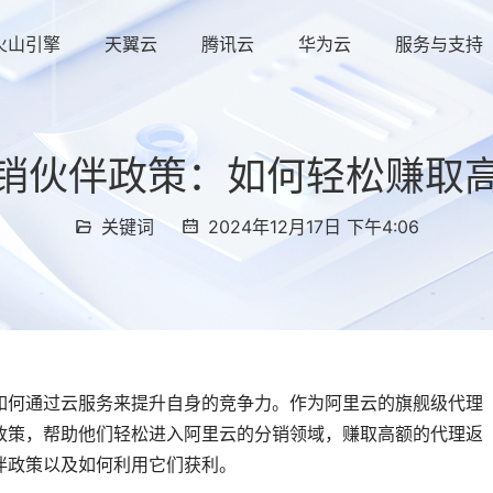
火山引擎
天翼云
腾讯云
华为云
服务与支持
销伙伴政策：如何轻松赚取
关键词
2024年12月17日 下午4:06
如何通过云服务来提升自身的竞争力。作为阿里云的旗舰级代理
政策，帮助他们轻松进入阿里云的分销领域，赚取高额的代理返
伴政策以及如何利用它们获利。