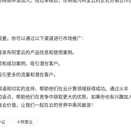
方网站申请加入。经过审核后，你将成为阿里云的正式分销合作
重要。你可以通过以下渠道进行市场推广：
等发布阿里云的产品信息和使用案例。
势和成功案例，吸引潜在客户。
吸引更多的流量和潜在客户。
渠道和切实的支持，帮助他们在云计算领域获得成功。通过火伞
的返点，帮助他们在竞争中获取更大的优势。如果你也有兴趣加
商业价值，让我们一起在云的世界中乘风破浪！
伞云
阿里云