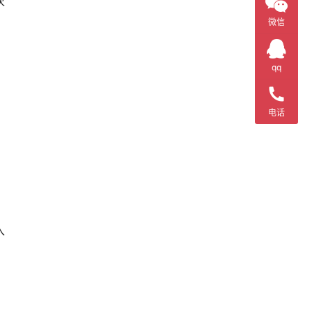
伙
微信
qq
电话
入