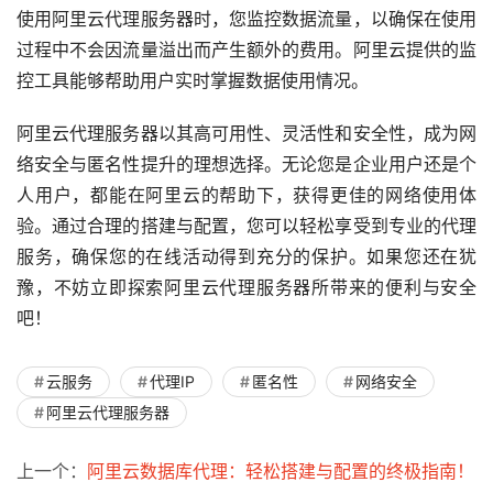
使用阿里云代理服务器时，您监控数据流量，以确保在使用
过程中不会因流量溢出而产生额外的费用。阿里云提供的监
控工具能够帮助用户实时掌握数据使用情况。
阿里云代理服务器以其高可用性、灵活性和安全性，成为网
络安全与匿名性提升的理想选择。无论您是企业用户还是个
人用户，都能在阿里云的帮助下，获得更佳的网络使用体
验。通过合理的搭建与配置，您可以轻松享受到专业的代理
服务，确保您的在线活动得到充分的保护。如果您还在犹
豫，不妨立即探索阿里云代理服务器所带来的便利与安全
吧！
云服务
代理IP
匿名性
网络安全
阿里云代理服务器
上一个：
阿里云数据库代理：轻松搭建与配置的终极指南！