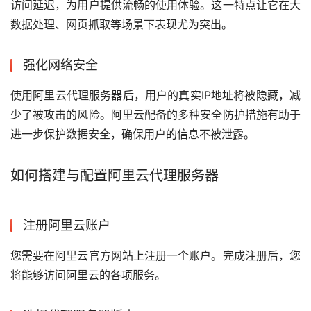
访问延迟，为用户提供流畅的使用体验。这一特点让它在大
数据处理、网页抓取等场景下表现尤为突出。
强化网络安全
使用阿里云代理服务器后，用户的真实IP地址将被隐藏，减
少了被攻击的风险。阿里云配备的多种安全防护措施有助于
进一步保护数据安全，确保用户的信息不被泄露。
如何搭建与配置阿里云代理服务器
注册阿里云账户
您需要在阿里云官方网站上注册一个账户。完成注册后，您
将能够访问阿里云的各项服务。