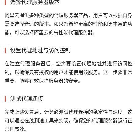
选择代理服务器版本
阿里云提供多种类型的代理服务器产品，用户可以根据自身
需要选择合适的版本。如果您希望更高的性能和更丰富的功
能，可以选择阿里云的高性能代理服务器。
设置代理地址与访问控制
在建立代理服务器后，您需要设置代理地址并进行访问控
制，以确保只有授权的用户才能使用该服务。这一步骤非常
重要，能够有效保护服务器的安全。
测试代理连接
完成上述设置后，请务必测试代理连接的稳定性与速度。这
可以通过在线测速工具来实现，确保您的代理服务器运行正
常且高效。