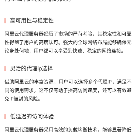
高可用性与稳定性
阿里云代理服务器经历了市场的严苛考验，其稳定性和可靠
性得到了用户的高度认可。强大的全球网络布局能够确保无
论身处何地，用户都可以享受到快速、稳定的网络连接。
灵活的代理ip选择
借助阿里云的丰富资源，用户可以选择多个代理IP，满足不
同的使用需求。这不仅有助于提高访问速度，还可以有效避
免IP被封的风险。
低延迟的访问体验
阿里云代理服务器采用高效的负载均衡技术，能够显著降低