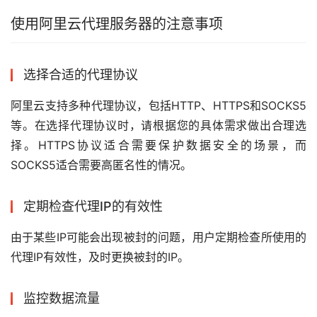
使用阿里云代理服务器的注意事项
选择合适的代理协议
阿里云支持多种代理协议，包括HTTP、HTTPS和SOCKS5
等。在选择代理协议时，请根据您的具体需求做出合理选
择。HTTPS协议适合需要保护数据安全的场景，而
SOCKS5适合需要高匿名性的情况。
定期检查代理IP的有效性
由于某些IP可能会出现被封的问题，用户定期检查所使用的
代理IP有效性，及时更换被封的IP。
监控数据流量