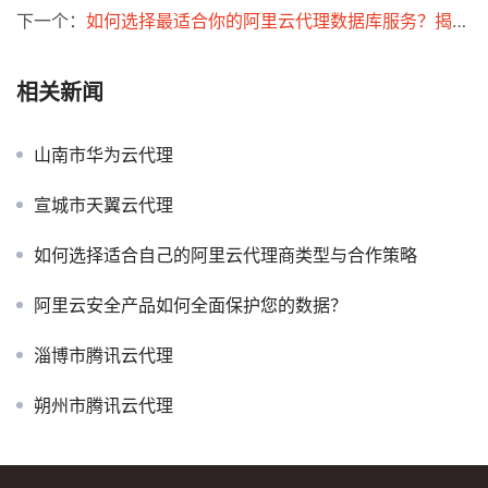
下一个：
如何选择最适合你的阿里云代理数据库服务？揭秘折扣与佣金政策！
相关新闻
山南市华为云代理
宣城市天翼云代理
如何选择适合自己的阿里云代理商类型与合作策略
阿里云安全产品如何全面保护您的数据？
淄博市腾讯云代理
朔州市腾讯云代理