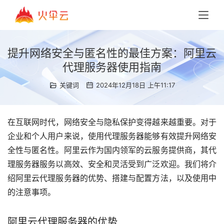
提升网络安全与匿名性的最佳方案：阿里云
代理服务器使用指南
关键词
2024年12月18日 上午11:17
在互联网时代，网络安全与隐私保护变得越来越重要。对于
企业和个人用户来说，使用代理服务器能够有效提升网络安
全性与匿名性。阿里云作为国内领军的云服务提供商，其代
理服务器服务以高效、安全和灵活受到广泛欢迎。我们将介
绍阿里云代理服务器的优势、搭建与配置方法，以及使用中
的注意事项。
阿里云代理服务器的优势