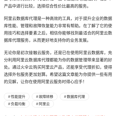
产品中进行比较，选择综合性价比最高的服务。
阿里云数据库代理是一种高效的工具，对于提升企业的数据
库性能、管理和故障恢复能力非常有帮助。在了解了它的使
用技巧和选择要素之后，相信你能够找到最适合的阿里云数
据库代理服务，从而更好地支持你的业务发展。
无论你是初次接触云服务，还是已在使用阿里云数据库，充
分利用阿里云数据库代理都能为你的数据管理带来显著的好
处。通过火伞云购买阿里云产品，还能享受代理折扣，使得
选择外包服务更加划算。希望这篇文章能为你提供一些有用
的见解，让你在使用阿里云服务时得心应手！
性能提升
故障转移
数据库代理
负载均衡
阿里云