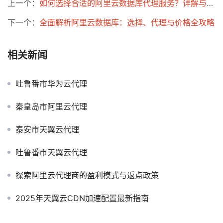
上一个：
如何选择合适的阿里云数据库代理服务？详解与价格分析！
下一个：
全面解析阿里云数据库：选择、代理与价格全攻略
相关新闻
吐鲁番市华为云代理
秦皇岛市阿里云代理
泰安市天翼云代理
吐鲁番市天翼云代理
探索阿里云代理商的盈利模式与返点政策
2025年天翼云CDN加速配置最新指南