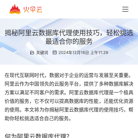
揭秘阿里云数据库代理使用技巧，轻松挑选
最适合你的服务
关键词
2024年12月18日 上午11:29
在现代互联网时代，数据对于企业的运营与发展至关重要。
阿里云作为中国领先的云服务平台，提供了多种数据库解决
方案以满足不同客户的需求。阿里云数据库代理是一个极具
价值的服务，它不仅可以提高数据库的性能，还能优化资源
的使用。本文将为你揭秘阿里云数据库代理的使用技巧，帮
助你轻松挑选适合自己的服务。
何为阿里云数据库代理？