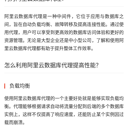
阿里云数据库代理是一种中间件，它位于应用与数据库之
间，旨在自动负载均衡、故障转移及提高连接性能。通过使
用代理，用户可以享受到更高效的数据库访问体验和更好的
资源管理。无论是大型企业还是中小型公司，了解和使用阿
里云数据库代理都有助于提升整体工作效率。
怎么利用阿里云数据库代理提高性能？
负载均衡
使用阿里云数据库代理的一个主要好处就是能够实现负载均
衡。代理能够根据请求自动将流量分配到后端的多个数据库
实例上，这样不仅提高了响应速度，还能防止某个实例因过
载而崩溃。