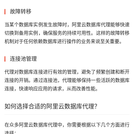
故障转移
当某个数据库实例发生故障时，阿里云数据库代理能够快速
切换到备用实例，确保服务的持续可用性。这样的故障转移
机制对于任何依赖数据库进行操作的业务来说至关重要。
连接池管理
代理对数据库连接进行有效的管理，避免了频繁创建和断开
连接的开销。通过连接池，代理能够保持一些活跃的数据库
连接，快速响应应用的请求，从而改善性能。
如何选择合适的阿里云数据库代理？
在众多阿里云数据库代理中，你需要根据以下几个方面进行
选择：