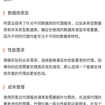
数据库类型
阿里云提供了针对不同数据库的代理服务，比如关系型数据
库和非关系型数据库。确定你使用的数据库类型非常重要，
因为不同的代理可能专注于不同的数据库特性。
性能需求
根据实际的业务需求，选择能够满足你性能要求的代理。如
果你的应用需要处理高并发的请求，那么选择一个能够支持
高负载的代理会更加合适。
成本管理
使用阿里云代理服务通常是需要额外付费的，在选择代理时
要考虑你的预算。代理价格一般与性能和功能相关，在多个