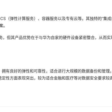
CS（弹性计算服务）、容器服务以及专有云等。其独特的“集成
案。
es服务，但其产品优势在于与华为自家的硬件设备紧密整合，从而实
）拥有良好的弹性和可靠性，适合进行大规模的数据备份和管理
稳定性方面表现突出，较为适合金融和医疗等对数据安全要求较