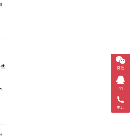
而
一些
微信
qq
户
电话
对