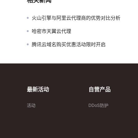
相关新闻
火山引擎与阿里云代理商的优势对比分析
哈密市天翼云代理
腾讯云域名购买优惠活动限时开启
最新活动
自营产品
活动
DDoS防护