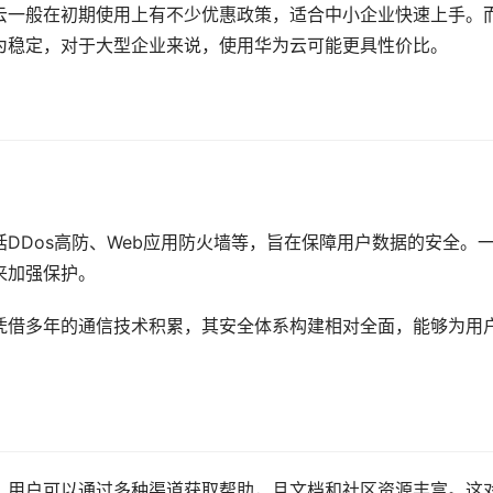
云一般在初期使用上有不少优惠政策，适合中小企业快速上手。
为稳定，对于大型企业来说，使用华为云可能更具性价比。
DDos高防、Web应用防火墙等，旨在保障用户数据的安全。
来加强保护。
凭借多年的通信技术积累，其安全体系构建相对全面，能够为用
，用户可以通过多种渠道获取帮助，且文档和社区资源丰富。这