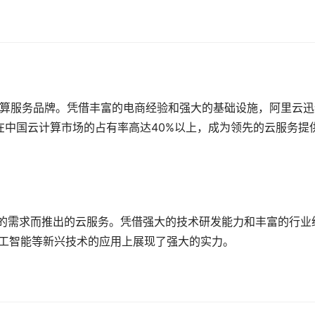
计算服务品牌。凭借丰富的电商经验和强大的基础设施，阿里云迅
在中国云计算市场的占有率高达40%以上，成为领先的云服务提
户的需求而推出的云服务。凭借强大的技术研发能力和丰富的行业
人工智能等新兴技术的应用上展现了强大的实力。