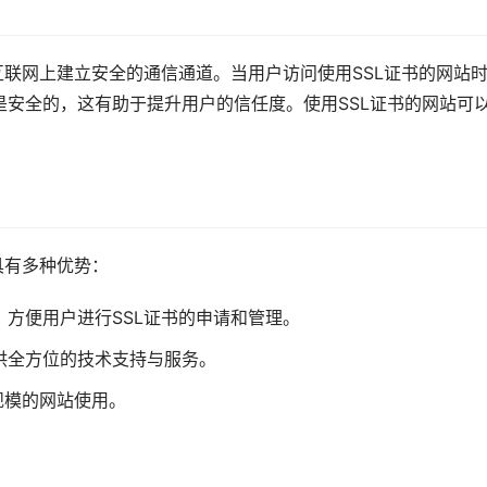
互联网上建立安全的通信通道。当用户访问使用SSL证书的网站
安全的，这有助于提升用户的信任度。使用SSL证书的网站可
具有多种优势：
方便用户进行SSL证书的申请和管理。
供全方位的技术支持与服务。
规模的网站使用。