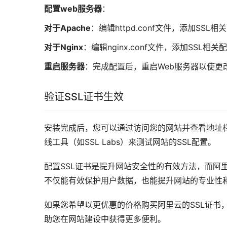
配置web服务器
：
对于Apache
：编辑httpd.conf文件，添加SSL相
对于Nginx
：编辑nginx.conf文件，添加SSL相关
重启服务器
：完成配置后，重启Web服务器以使更
验证SSL证书生效
安装完成后，您可以通过访问您的网站并查看地址栏
线工具（如SSL Labs）来测试网站的SSL配置。
配置SSL证书是提升网站安全性的有效方法，而阿
不仅能有效保护用户数据，也能提升网站的专业性
如果您希望以更优惠的价格购买阿里云的SSL证书，
助您在网站建设中获得更多便利。