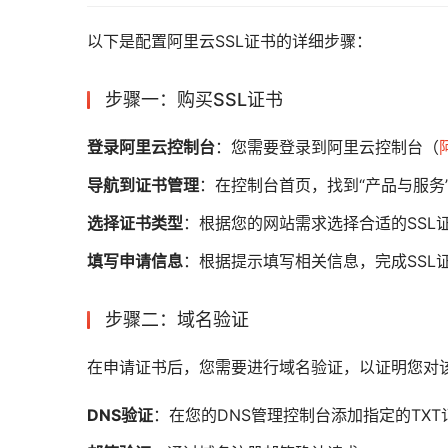
以下是配置阿里云SSL证书的详细步骤：
步骤一：购买SSL证书
登录阿里云控制台
：您需要登录到阿里云控制台（
导航到证书管理
：在控制台首页，找到“产品与服务”中
选择证书类型
：根据您的网站需求选择合适的SSL
填写申请信息
：根据提示填写相关信息，完成SSL
步骤二：域名验证
在申请证书后，您需要进行域名验证，以证明您对
DNS验证
：在您的DNS管理控制台添加指定的TXT