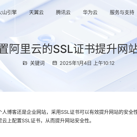
火山引擎
天翼云
腾讯云
华为云
服务与支持
置阿里云的SSL证书提升网
关键词
2025年1月4日 上午10:12
人博客还是企业网站，采用SSL证书可以有效提升网站的安全
云上配置SSL证书，从而提升网站安全性。