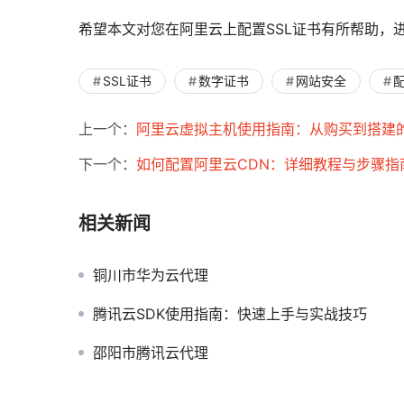
希望本文对您在阿里云上配置SSL证书有所帮助，
SSL证书
数字证书
网站安全
上一个：
阿里云虚拟主机使用指南：从购买到搭建
下一个：
如何配置阿里云CDN：详细教程与步骤指
相关新闻
铜川市华为云代理
腾讯云SDK使用指南：快速上手与实战技巧
邵阳市腾讯云代理