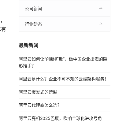
公司新闻
时，
行业动态
以有
最新新闻
阿里云如何让“创新扩散”，做中国企业出海的隐
形推手？
阿里云是什么？企业不可不知的云端架构服务！
阿里云爆发式的跨越
阿里云代理商怎么选？
阿里云亮相2025巴展，吹响全球化进攻号角