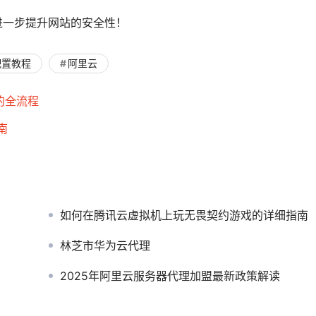
进一步提升网站的安全性！
配置教程
阿里云
的全流程
南
如何在腾讯云虚拟机上玩无畏契约游戏的详细指南
林芝市华为云代理
2025年阿里云服务器代理加盟最新政策解读