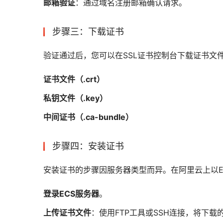
邮箱验证
：通过域名注册邮箱确认请求。
步骤三：下载证书
验证通过后，您可以在SSL证书控制台下载证书文
证书文件（.crt）
私钥文件（.key）
中间证书（.ca-bundle）
步骤四：安装证书
安装证书的步骤因服务器类型而异。在阿里云上以E
登录ECS服务器
。
上传证书文件
：使用FTP工具或SSH连接，将下