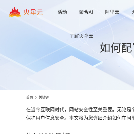
活动
聚合AI
阿里云
了解火伞云
如何配
首页
关键词
在当今互联网时代，网站安全性至关重要。无论是个
保护用户信息安全。本文将为您详细介绍如何在阿里