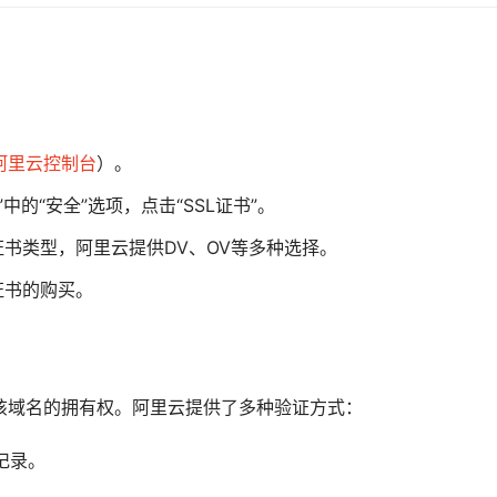
阿里云控制台
）。
的“安全”选项，点击“SSL证书”。
证书类型，阿里云提供DV、OV等多种选择。
证书的购买。
该域名的拥有权。阿里云提供了多种验证方式：
记录。