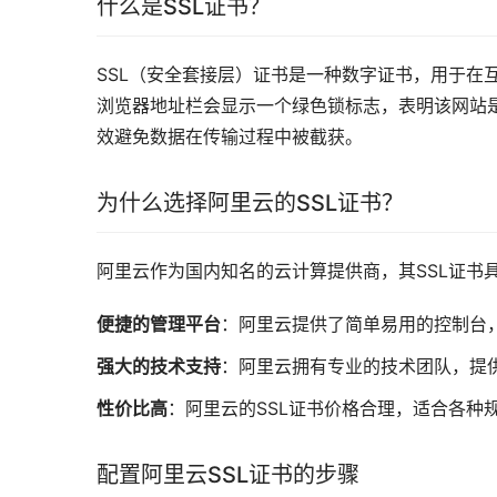
什么是SSL证书？
SSL（安全套接层）证书是一种数字证书，用于在
浏览器地址栏会显示一个绿色锁标志，表明该网站是
效避免数据在传输过程中被截获。
为什么选择阿里云的SSL证书？
阿里云作为国内知名的云计算提供商，其SSL证书
便捷的管理平台
：阿里云提供了简单易用的控制台，
强大的技术支持
：阿里云拥有专业的技术团队，提
性价比高
：阿里云的SSL证书价格合理，适合各种
配置阿里云SSL证书的步骤