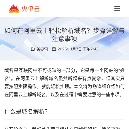
如何在阿里云上轻松解析域名？步骤详解与
注意事项
关键词
2025年1月7日 下午2:43
域名是互联网中不可或缺的一部分，它是每一个网站的“姓
名”。在阿里云上解析域名虽然听起来有点复杂，但其实只
要按照步骤操作，就能轻松实现。本文将为您详细介绍如何
在阿里云上解析域名，以及在过程中需要注意的一些事项。
什么是域名解析？