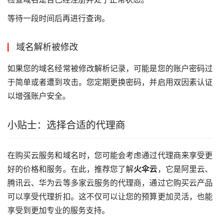
等待一段时间后再进行查询。
域名解析被修改
如果您的域名经常被修改解析记录，可能是您的账户密码过
于简单或者遭到攻击。您定期更换密码，并启用双因素认证
以增强账户安全。
小贴士：选择合适的代理商
在购买云服务和域名时，您可能会考虑通过代理商来享受更
好的价格和服务。在此，推荐您了解
火伞云
，它是阿里云、
腾讯云、华为云等多家云服务的代理商，通过它购买云产品
可以享受代理折扣。这不仅可以让您的预算更加灵活，也能
享受到更加专业的服务支持。