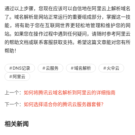
通过以上步骤，您现在应该可以自信地在阿里云上解析域名
了。域名解析是网站正常运行的重要组成部分，掌握这一技
能，将有助于您在互联网世界更轻松地管理和维护您的网
站。如果您在操作过程中遇到任何疑问，请随时参考阿里云
的帮助文档或联系客服获取支持。希望这篇文章能对您有所
帮助！
DNS记录
云服务
域名解析
火伞云
阿里云
上一个：
如何将腾讯云域名解析到阿里云的详细指南
下一个：
如何选择适合你的腾讯云服务器套餐？
相关新闻