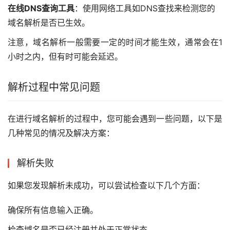
在线DNS查询工具
：使用网络工具如DNS查找来检测您的
域名解析是否已生效。
注意，域名解析一般需要一定的时间才能生效，通常会在1
小时之内，但有时可能会延迟。
解析过程中常见问题
在进行域名解析的过程中，您可能会遇到一些问题，以下是
几种常见的情况及解决方案：
解析失败
如果您发现解析未成功，可以尝试检查以下几个方面：
确保所有信息输入正确。
检查域名是否已经注册并处于正常状态。