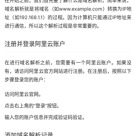
在开始之前，我们首先要了解什么是域名解析。简单来说，
域名解析就是将域名（如www.example.com）转换为IP地
址（如192.168.1.1）的过程。因为计算机只能通过IP地址来
进行通信，所以这个解析过程是非常重要的。
注册并登录阿里云账户
在进行域名解析之前，您需要有一个阿里云账户。如果没
有，请访问阿里云官方网站进行注册。在注册后，按照以下
步骤登录您的账户：
访问阿里云官网。
点击右上角的“登录”按钮。
输入您的账户信息并完成验证码验证。
添加域名解析记录