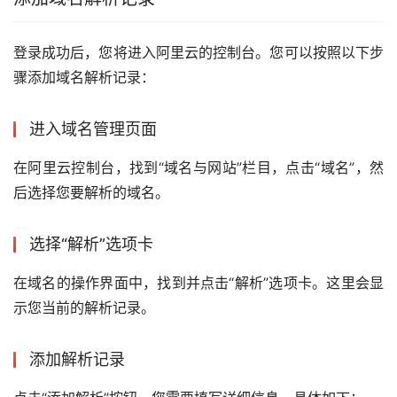
登录成功后，您将进入阿里云的控制台。您可以按照以下步
骤添加域名解析记录：
进入域名管理页面
在阿里云控制台，找到“域名与网站”栏目，点击“域名”，然
后选择您要解析的域名。
选择“解析”选项卡
在域名的操作界面中，找到并点击“解析”选项卡。这里会显
示您当前的解析记录。
添加解析记录