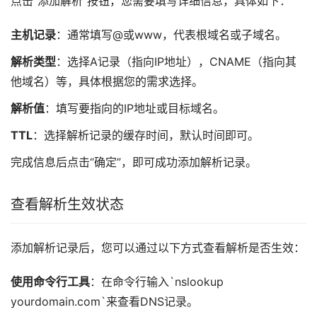
点击“添加解析”按钮，您需要填写详细信息，具体如下：
主机记录
：通常填写@或www，代表根域名或子域名。
解析类型
：选择A记录（指向IP地址），CNAME（指向其
他域名）等，具体根据您的需求选择。
解析值
：填写要指向的IP地址或目标域名。
TTL
：选择解析记录的缓存时间，默认时间即可。
完成信息后点击“确定”，即可成功添加解析记录。
查看解析生效状态
添加解析记录后，您可以通过以下方式查看解析是否生效：
使用命令行工具
：在命令行输入`nslookup
yourdomain.com`来查看DNS记录。