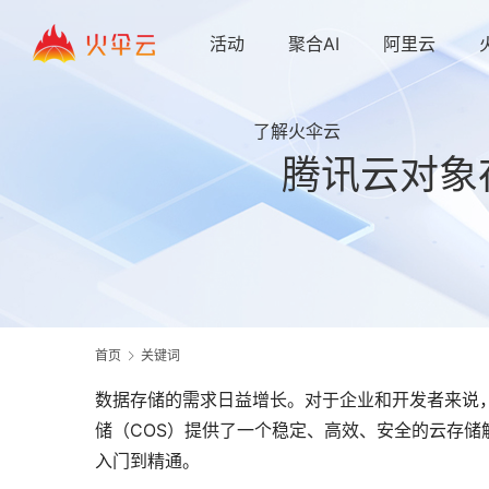
活动
聚合AI
阿里云
了解火伞云
腾讯云对象
首页
关键词
数据存储的需求日益增长。对于企业和开发者来说
储（COS）提供了一个稳定、高效、安全的云存
入门到精通。