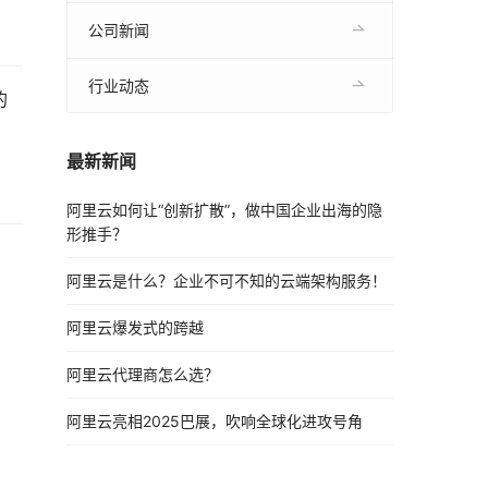
公司新闻
行业动态
的
最新新闻
阿里云如何让“创新扩散”，做中国企业出海的隐
形推手？
阿里云是什么？企业不可不知的云端架构服务！
阿里云爆发式的跨越
阿里云代理商怎么选？
阿里云亮相2025巴展，吹响全球化进攻号角