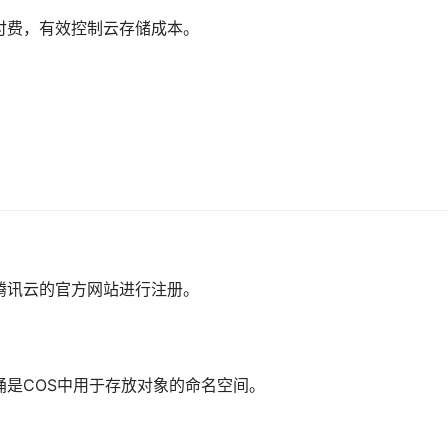
付费，有效控制云存储成本。
腾讯云的官方网站进行注册。
是COS中用于存放对象的命名空间。