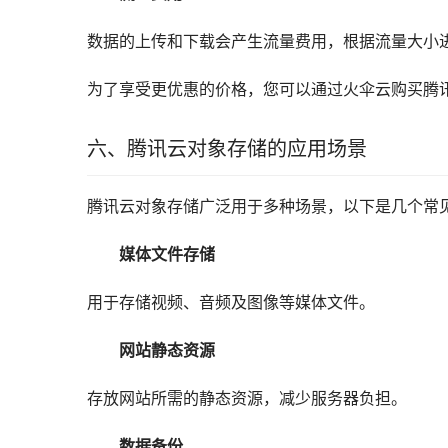
数据的上传和下载会产生流量费用，根据流量大小
为了享受更优惠的价格，您可以通过火伞云购买腾讯
六、腾讯云对象存储的应用场景
腾讯云对象存储广泛用于多种场景，以下是几个常
媒体文件存储
用于存储视频、音频及图像等媒体文件。
网站静态资源
存放网站所需的静态资源，减少服务器负担。
数据备份