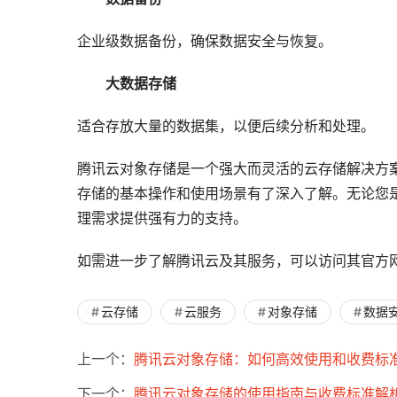
企业级数据备份，确保数据安全与恢复。
大数据存储
适合存放大量的数据集，以便后续分析和处理。
腾讯云对象存储是一个强大而灵活的云存储解决方
存储的基本操作和使用场景有了深入了解。无论您
理需求提供强有力的支持。
如需进一步了解腾讯云及其服务，可以访问其官方
云存储
云服务
对象存储
数据
上一个：
腾讯云对象存储：如何高效使用和收费标
下一个：
腾讯云对象存储的使用指南与收费标准解