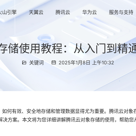
火山引擎
天翼云
腾讯云
华为云
服务与支持
存储使用教程：从入门到精
关键词
2025年1月8日 上午10:32
，如何有效、安全地存储和管理数据显得尤为重要。腾讯云对象
储解决方案。本文将为您详细讲解腾讯云对象存储的使用，帮助您