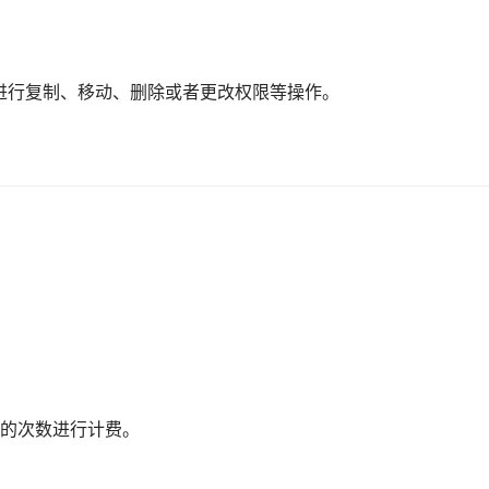
进行复制、移动、删除或者更改权限等操作。
用的次数进行计费。