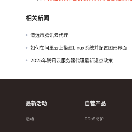
相关新闻
清远市腾讯云代理
如何在阿里云上搭建Linux系统并配置图形界面
2025年腾讯云服务器代理最新返点政策
最新活动
自营产品
活动
DDoS防护