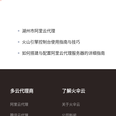
湖州市阿里云代理
火山引擎控制台使用指南与技巧
如何搭建与配置阿里云代理服务器的详细指南
多云代理商
了解火伞云
阿里云代理
关于火伞云
腾讯云代理
公司新闻