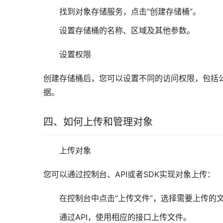
找到对象存储服务，点击“创建存储桶”。
设置存储桶的名称、区域及其他参数。
设置权限
创建存储桶后，您可以设置不同的访问权限，包括
据。
四、如何上传和管理对象
上传对象
您可以通过控制台、API或者SDK实现对象上传：
在控制台中点击“上传文件”，选择需要上传的
通过API，使用相应的接口上传文件。