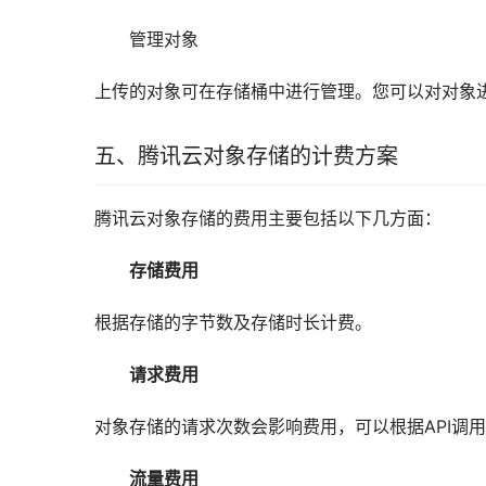
管理对象
上传的对象可在存储桶中进行管理。您可以对对象
五、腾讯云对象存储的计费方案
腾讯云对象存储的费用主要包括以下几方面：
存储费用
根据存储的字节数及存储时长计费。
请求费用
对象存储的请求次数会影响费用，可以根据API调
流量费用