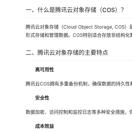
一、什么是腾讯云对象存储（COS）？
腾讯云对象存储（Cloud Object Storag
形式存储和管理数据。COS特别适合存放非结构化
二、腾讯云对象存储的主要特点
高可用性
腾讯云COS拥有多重备份机制，确保数据的持久性
安全性
数据加密、访问控制和监控日志等多种安全措施，
成本效益