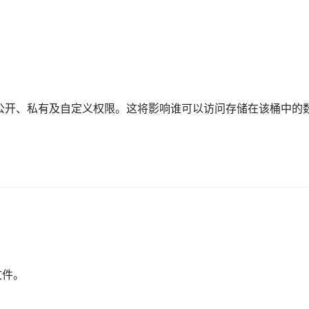
公开、私有及自定义权限。这将影响谁可以访问存储在该桶中的
文件。