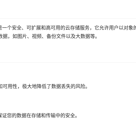
e, COS）是一个安全、可扩展和高可用的云存储服务，它允许用户以对象
数据，如图片、视频、备份文件以及大数据等。
和可用性，极大地降低了数据丢失的风险。
保证您的数据在存储和传输中的安全。