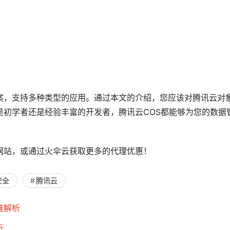
案，支持多种类型的应用。通过本文的介绍，您应该对腾讯云对
是初学者还是经验丰富的开发者，腾讯云COS都能够为您的数据
网站，或通过火伞云获取更多的代理优惠！
安全
腾讯云
准解析
析