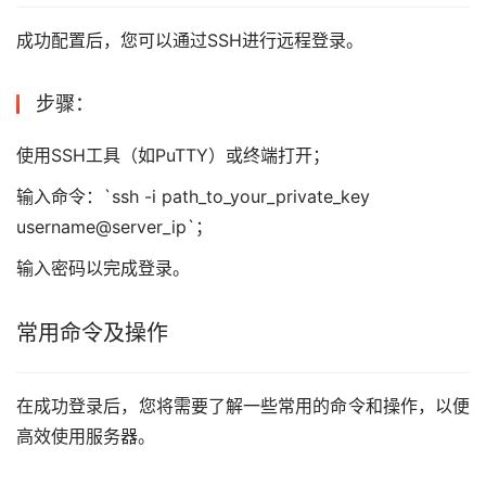
成功配置后，您可以通过SSH进行远程登录。
步骤：
使用SSH工具（如PuTTY）或终端打开；
输入命令：`ssh -i path_to_your_private_key
username@server_ip`；
输入密码以完成登录。
常用命令及操作
在成功登录后，您将需要了解一些常用的命令和操作，以便
高效使用服务器。