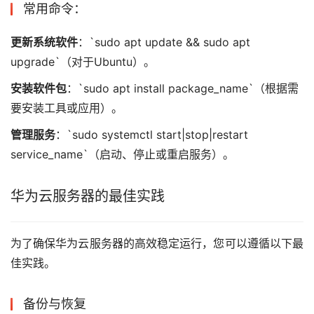
常用命令：
更新系统软件
：`sudo apt update && sudo apt
upgrade`（对于Ubuntu）。
安装软件包
：`sudo apt install package_name`（根据需
要安装工具或应用）。
管理服务
：`sudo systemctl start|stop|restart
service_name`（启动、停止或重启服务）。
华为云服务器的最佳实践
为了确保华为云服务器的高效稳定运行，您可以遵循以下最
佳实践。
备份与恢复