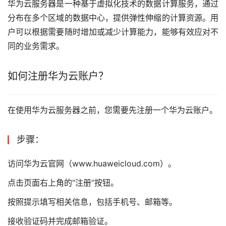
华为云服务器是一种基于虚拟化技术的数据计算服务，通过
分布在多个区域的数据中心，提供弹性伸缩的计算资源。用
户可以根据需要随时增加或减少计算能力，能够有效应对不
同的业务需求。
如何注册华为云账户？
在使用华为云服务器之前，您需要先注册一个华为云账户。
步骤：
访问华为云官网（www.huaweicloud.com）。
点击页面右上角的“注册”按钮。
按照提示填写相关信息，包括手机号、邮箱等。
接收验证码并完成邮箱验证。