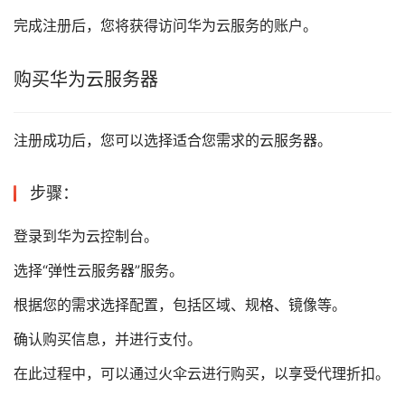
完成注册后，您将获得访问华为云服务的账户。
购买华为云服务器
注册成功后，您可以选择适合您需求的云服务器。
步骤：
登录到华为云控制台。
选择“弹性云服务器”服务。
根据您的需求选择配置，包括区域、规格、镜像等。
确认购买信息，并进行支付。
在此过程中，可以通过火伞云进行购买，以享受代理折扣。