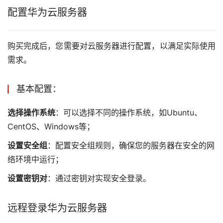
配置华为云服务器
购买完成后，您需要对云服务器进行配置，以满足实际使用
需求。
基本配置：
选择操作系统
：可以选择不同的操作系统，如Ubuntu、
CentOS、Windows等；
设置安全组
：配置安全组规则，确保您的服务器在安全的网
络环境中运行；
设置密钥对
：通过密钥对实现安全登录。
远程登录华为云服务器