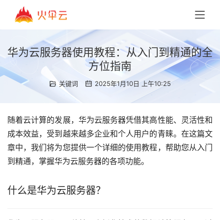
华为云服务器使用教程：从入门到精通的全
方位指南
关键词
2025年1月10日 上午10:25
随着云计算的发展，华为云服务器凭借其高性能、灵活性和
成本效益，受到越来越多企业和个人用户的青睐。在这篇文
章中，我们将为您提供一个详细的使用教程，帮助您从入门
到精通，掌握华为云服务器的各项功能。
什么是华为云服务器？