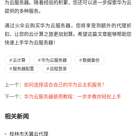
为云服务器。随着经验的积累，您还可以进一步探索华为云
提供的多种服务。
通过火伞云购买华为云服务器，您将享受到额外的代理折
扣，让您的云计算之旅更加划算。希望这篇文章能够帮助您
快速上手华为云服务器！
云计算
华为云服务器
数据备份
服务器配置
远程登录
上一个：
如何选择适合自己的华为云主机服务？
下一个：
华为云服务器使用教程：一步步教你轻松上手
相关新闻
桂林市天翼云代理