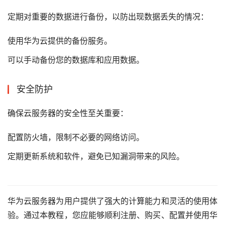
定期对重要的数据进行备份，以防出现数据丢失的情况：
使用华为云提供的备份服务。
可以手动备份您的数据库和应用数据。
安全防护
确保云服务器的安全性至关重要：
配置防火墙，限制不必要的网络访问。
定期更新系统和软件，避免已知漏洞带来的风险。
华为云服务器为用户提供了强大的计算能力和灵活的使用体
验。通过本教程，您应能够顺利注册、购买、配置并使用华