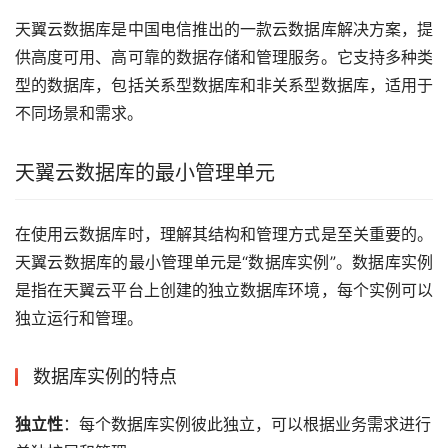
天翼云数据库是中国电信推出的一款云数据库解决方案，提
供高度可用、高可靠的数据存储和管理服务。它支持多种类
型的数据库，包括关系型数据库和非关系型数据库，适用于
不同场景和需求。
天翼云数据库的最小管理单元
在使用云数据库时，理解其结构和管理方式是至关重要的。
天翼云数据库的最小管理单元是“数据库实例”。数据库实例
是指在天翼云平台上创建的独立数据库环境，每个实例可以
独立运行和管理。
数据库实例的特点
独立性
：每个数据库实例彼此独立，可以根据业务需求进行