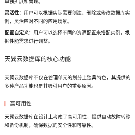
单独扩展和管理。
灵活性
：用户可以根据实际需要创建、删除或修改数据库实
例，灵活应对不同的应用场景。
配置自定义
：用户可以选择不同的资源配置来搭配实例，根
据性能需求进行调整。
天翼云数据库的核心功能
天翼云数据库不仅在管理单元的划分上独具特色，其提供的
多种产品功能也是其吸引用户的重要原因。
高可用性
天翼云数据库在设计上考虑了高可用性，提供自动故障转移
和备份机制，确保数据的安全性和可靠性。