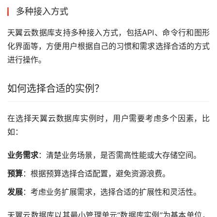
多种接入方式
天翼云数据库支持多种接入方式，包括API、命令行和图形
化界面等，方便用户根据自己的习惯和需求选择合适的方式
进行操作。
如何选择合适的实例？
在选择天翼云数据库实例时，用户需要考虑多个因素，比
如：
业务需求
：清楚业务场景，是否需高性能或大存储空间。
预算
：根据预算选择合适配置，避免资源浪费。
发展
：考虑业务扩展需求，选择合适的扩展性和灵活性。
天翼云数据库以其最小管理单元“数据库实例”为基本单位，