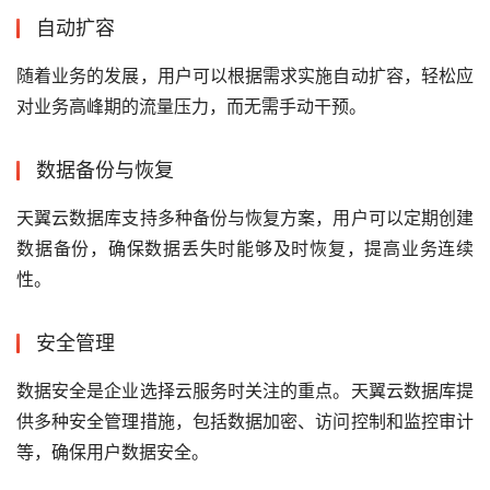
自动扩容
随着业务的发展，用户可以根据需求实施自动扩容，轻松应
对业务高峰期的流量压力，而无需手动干预。
数据备份与恢复
天翼云数据库支持多种备份与恢复方案，用户可以定期创建
数据备份，确保数据丢失时能够及时恢复，提高业务连续
性。
安全管理
数据安全是企业选择云服务时关注的重点。天翼云数据库提
供多种安全管理措施，包括数据加密、访问控制和监控审计
等，确保用户数据安全。