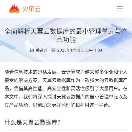
全面解析天翼云数据库的最小管理单元与产
品功能
关键词
2025年1月13日 上午11:04
随着信息技术的迅猛发展，云计算成为越来越多企业和个人
接受的解决方案。天翼云数据库作为一款强大的云数据库产
品，凭借其高性能、高安全性和灵活性吸引了大量用户。在
本文中，我们将深入探讨天翼云数据库的最小管理单元以及
其产品功能，以帮助您更好地理解和利用这一平台。
什么是天翼云数据库？