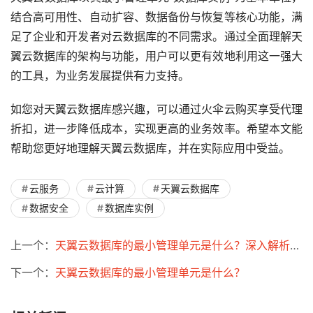
结合高可用性、自动扩容、数据备份与恢复等核心功能，满
足了企业和开发者对云数据库的不同需求。通过全面理解天
翼云数据库的架构与功能，用户可以更有效地利用这一强大
的工具，为业务发展提供有力支持。
如您对天翼云数据库感兴趣，可以通过火伞云购买享受代理
折扣，进一步降低成本，实现更高的业务效率。希望本文能
帮助您更好地理解天翼云数据库，并在实际应用中受益。
云服务
云计算
天翼云数据库
数据安全
数据库实例
上一个：
天翼云数据库的最小管理单元是什么？深入解析其架构与应用
下一个：
天翼云数据库的最小管理单元是什么？