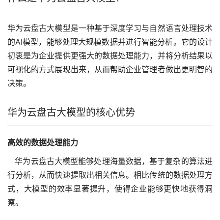
华为云盘古大模型是一种基于深度学习与自然语言处理技术
的AI模型，能够处理大规模数据并进行智能分析。它的设计
初衷是为企业提供更强大的数据处理能力，并将分析结果以
可视化的方式展现出来，从而帮助企业管理者做出更明智的
决策。
华为云盘古大模型的核心优势
高效的数据处理能力
   华为云盘古大模型能够处理海量数据，基于复杂的算法进
行分析，从而快速提取出相关信息。相比传统的数据处理方
式，大模型的效率显著提升，使得企业能够更快地获得洞
察。