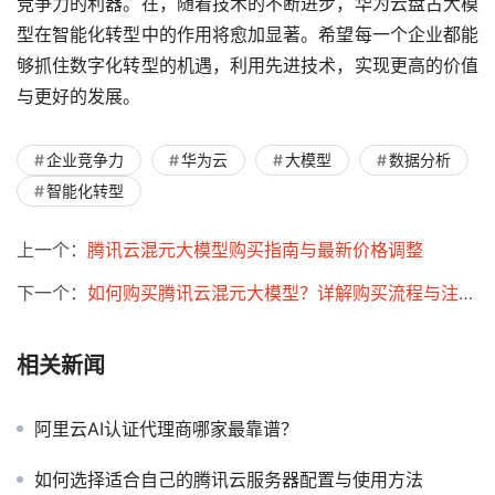
竞争力的利器。在，随着技术的不断进步，华为云盘古大模
型在智能化转型中的作用将愈加显著。希望每一个企业都能
够抓住数字化转型的机遇，利用先进技术，实现更高的价值
与更好的发展。
企业竞争力
华为云
大模型
数据分析
智能化转型
上一个：
腾讯云混元大模型购买指南与最新价格调整
下一个：
如何购买腾讯云混元大模型？详解购买流程与注意事项
相关新闻
阿里云AI认证代理商哪家最靠谱？
如何选择适合自己的腾讯云服务器配置与使用方法