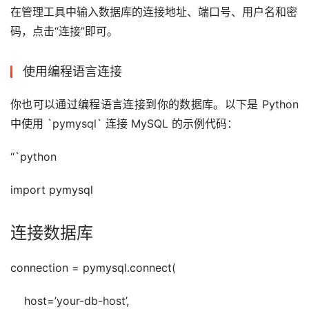
在管理工具中输入数据库的连接地址、端口号、用户名和密
码，点击“连接”即可。
使用编程语言连接
你也可以通过编程语言连接到你的数据库。以下是 Python 
中使用 `pymysql` 连接 MySQL 的示例代码：
“`python
import pymysql
连接数据库
connection = pymysql.connect(
    host=’your-db-host’,