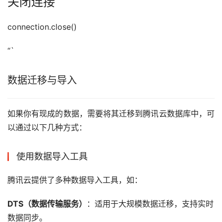
关闭连接
connection.close()
“`
数据迁移与导入
如果你有现成的数据，需要将其迁移到腾讯云数据库中，可
以通过以下几种方式：
使用数据导入工具
腾讯云提供了多种数据导入工具，如：
DTS（数据传输服务）
：适用于大规模数据迁移，支持实时
数据同步。