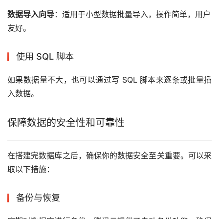
数据导入向导
：适用于小型数据批量导入，操作简单，用户
友好。
使用 SQL 脚本
如果数据量不大，也可以通过写 SQL 脚本来逐条或批量插
入数据。
保障数据的安全性和可靠性
在搭建完数据库之后，确保你的数据安全至关重要。可以采
取以下措施：
备份与恢复