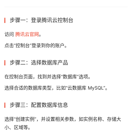
步骤一：登录腾讯云控制台
访问
腾讯云官网
。
点击“控制台”登录到你的账户。
步骤二：选择数据库产品
在控制台页面，找到并选择“数据库”选项。
选择合适的数据库类型，比如“云数据库 MySQL”。
步骤三：配置数据库信息
选择“创建实例”，并设置相关参数，如实例名称、存储大
小、区域等。