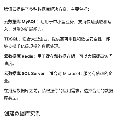
腾讯云提供了多种数据库解决方案，主要包括：
云数据库 MySQL
：适用于中小型业务，支持快速读取和写
入，灵活的扩展能力。
TDSQL
：适合大型企业，提供高可用性和数据安全性，能
够支撑千亿级规模的数据处理。
云数据库 Redis
：用于缓存和数据存储，可以大幅提高访问
速度。
云数据库 SQL Server
：适合对 Microsoft 服务有依赖的企
业。
在搭建数据库之前，请根据你的应用需求，选择合适的数据
库类型。
创建数据库实例