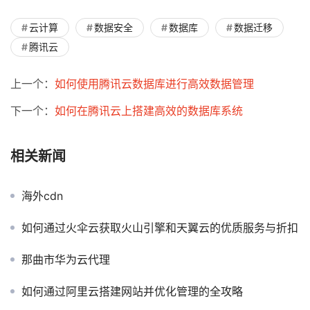
云计算
数据安全
数据库
数据迁移
腾讯云
上一个：
如何使用腾讯云数据库进行高效数据管理
下一个：
如何在腾讯云上搭建高效的数据库系统
相关新闻
海外cdn
如何通过火伞云获取火山引擎和天翼云的优质服务与折扣
那曲市华为云代理
如何通过阿里云搭建网站并优化管理的全攻略