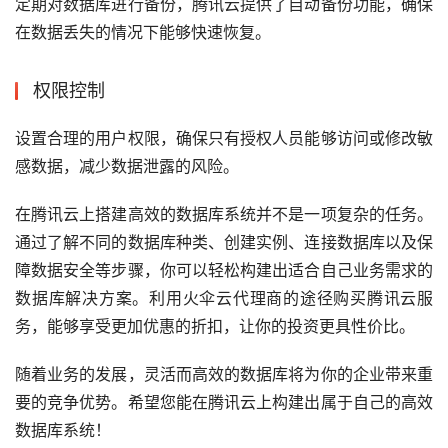
定期对数据库进行备份，腾讯云提供了自动备份功能，确保
在数据丢失的情况下能够快速恢复。
权限控制
设置合理的用户权限，确保只有授权人员能够访问或修改敏
感数据，减少数据泄露的风险。
在腾讯云上搭建高效的数据库系统并不是一项复杂的任务。
通过了解不同的数据库种类、创建实例、连接数据库以及保
障数据安全等步骤，你可以轻松构建出适合自己业务需求的
数据库解决方案。利用火伞云代理商的途径购买腾讯云服
务，能够享受更加优惠的折扣，让你的投资更具性价比。
随着业务的发展，灵活而高效的数据库将为你的企业带来重
要的竞争优势。希望您能在腾讯云上构建出属于自己的高效
数据库系统！