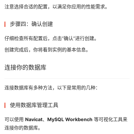
注意选择合适的配置，以满足你应用的性能需求。
步骤四：确认创建
仔细检查所有配置后，点击“确认”进行创建。
创建完成后，你将看到实例的基本信息。
连接你的数据库
连接数据库有多种方法，以下是常用的几种：
使用数据库管理工具
可以使用
Navicat
、
MySQL Workbench
等可视化工具来
连接你的数据库。