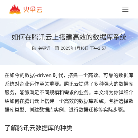
如何在腾讯云上搭建高效的数据库系统
关键词
2025年1月16日 下午2:57
在如今的数据-driven 时代，搭建一个高效、可靠的数据库
系统对企业运作至关重要。腾讯云提供了多种强大的数据库
服务，能够满足不同规模和需求的业务。本文将为你详细介
绍如何在腾讯云上搭建一个高效的数据库系统，包括选择数
据库类型、创建数据库实例、进行数据迁移等实际步骤。
了解腾讯云数据库的种类