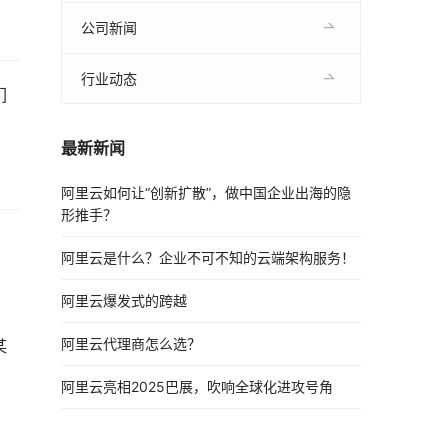
公司新闻
行业动态
们
。
最新新闻
阿里云如何让“创新扩散”，做中国企业出海的隐
形推手？
阿里云是什么？企业不可不知的云端架构服务！
阿里云爆发式的跨越
阿里云代理商怎么选？
某
阿里云亮相2025巴展，吹响全球化进攻号角