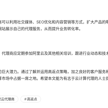
可以利用社交媒体、SEO优化和内容营销等方式，扩大产品的
网站展示自己的代理服务，从而提升业务转化率。
。代理商应定期参加阿里云及其他相关培训，跟进行业动态和技
的巨大潜力。通过了解并运用高返点策略，加之良好的客户服务
算市场中占据一席之地。希望本文能为有志于云计算代理的人士
里云代理商
高返点