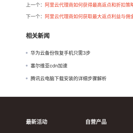
上一个：
阿里云代理商如何获得最高返点和折扣策
下一个：
阿里云代理商如何获取最大返点利益与佣
相关新闻
华为云备份恢复手机只需3步
塞尔维亚cdn加速
腾讯云电脑下载安装的详细步骤解析
最新活动
自营产品