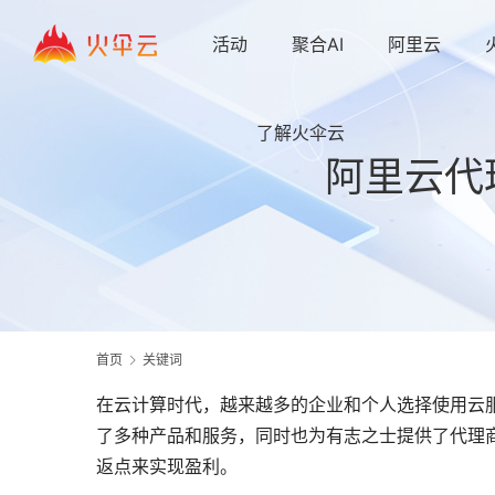
活动
聚合AI
阿里云
了解火伞云
阿里云代
首页
关键词
在云计算时代，越来越多的企业和个人选择使用云
了多种产品和服务，同时也为有志之士提供了代理
返点来实现盈利。