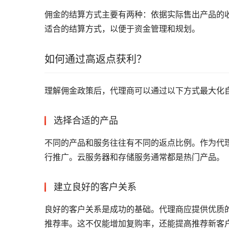
佣金的结算方式主要有两种：依据实际售出产品的
适合的结算方式，以便于资金管理和规划。
如何通过高返点获利？
理解佣金政策后，代理商可以通过以下方式最大化
选择合适的产品
不同的产品和服务往往有不同的返点比例。作为代
行推广。云服务器和存储服务通常都是热门产品。
建立良好的客户关系
良好的客户关系是成功的基础。代理商应提供优质
推荐率。这不仅能增加复购率，还能提高推荐新客