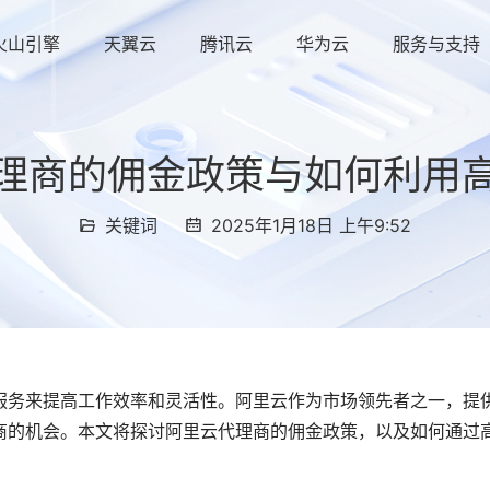
火山引擎
天翼云
腾讯云
华为云
服务与支持
理商的佣金政策与如何利用
关键词
2025年1月18日 上午9:52
服务来提高工作效率和灵活性。阿里云作为市场领先者之一，提
商的机会。本文将探讨阿里云代理商的佣金政策，以及如何通过