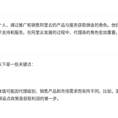
个人，通过推广和销售阿里云的产品与服务获取佣金的角色。他
术支持和服务。在阿里云发展的过程中，代理商的角色愈加重要
以下是一些关键点：
数值可能因代理级别、销售产品和市场需求而有所不同。比如，
解返点政策是获取利润的第一步。