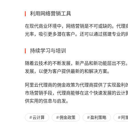
利用网络营销工具
在现代商业环境中，网络营销是不可或缺的。代理商
光率，吸引更多潜在客户。还可以通过搭建专业的
持续学习与培训
随着云技术的不断发展，新产品和新功能层出不穷
发展，以便为客户提供最新的和解决方案。
阿里云代理商的佣金政策为代理商提供了实现盈利
市场营销手段，代理商能够在这个快速发展的云计
供实用的信息与启发。
云计算
佣金政策
盈利策略
阿