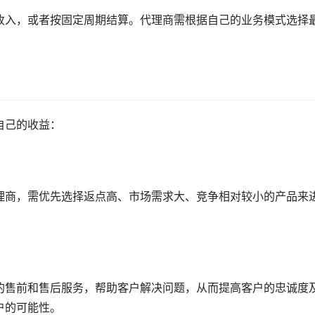
收入，或者按固定周期结算。代理商需根据自己的业务模式选择
自己的收益：
理商，需优先选择返点高、市场需求大、竞争相对较小的产品来
的售前和售后服务，帮助客户解决问题，从而提高客户的忠诚度
户的可能性。