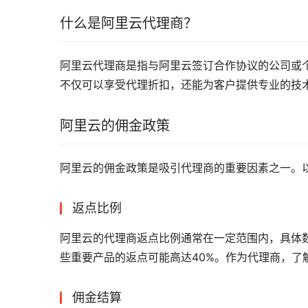
什么是阿里云代理商？
阿里云代理商是指与阿里云签订合作协议的公司或
不仅可以享受代理折扣，还能为客户提供专业的技
阿里云的佣金政策
阿里云的佣金政策是吸引代理商的重要因素之一。
返点比例
阿里云的代理商返点比例通常在一定范围内，具体
些重要产品的返点可能高达40%。作为代理商，了
佣金结算