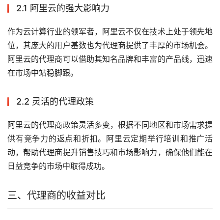
2.1 阿里云的强大影响力
作为云计算行业的领军者，阿里云不仅在技术上处于领先地
位，其庞大的用户基数也为代理商提供了丰厚的市场机会。
阿里云的代理商可以借助其知名品牌和丰富的产品线，迅速
在市场中站稳脚跟。
2.2 灵活的代理政策
阿里云的代理商政策灵活多变，根据不同地区和市场需求提
供有竞争力的返点和折扣。阿里云定期举行培训和推广活
动，帮助代理商提升销售技巧和市场影响力，确保他们能在
日益竞争的市场中取得成功。
三、代理商的收益对比