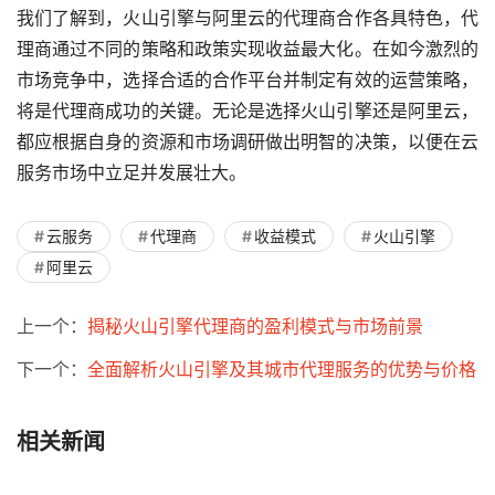
我们了解到，火山引擎与阿里云的代理商合作各具特色，代
理商通过不同的策略和政策实现收益最大化。在如今激烈的
市场竞争中，选择合适的合作平台并制定有效的运营策略，
将是代理商成功的关键。无论是选择火山引擎还是阿里云，
都应根据自身的资源和市场调研做出明智的决策，以便在云
服务市场中立足并发展壮大。
云服务
代理商
收益模式
火山引擎
阿里云
上一个：
揭秘火山引擎代理商的盈利模式与市场前景
下一个：
全面解析火山引擎及其城市代理服务的优势与价格
相关新闻