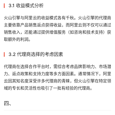
3.1 收益模式分析
火山引擎与阿里云的收益模式各有千秋。火山引擎的代理商
主要依靠产品销售返点获得收益，而阿里云则不仅可以通过
销售收入，还能通过提供增值服务（如咨询和技术支持）获
取额外的利润。
3.2 代理商选择的考虑因素
代理商在选择合作平台时，需综合考虑品牌影响力、市场潜
力、返点政策和支持力度等多方面因素。通常情况下，阿里
云因其知名度深受许多代理商的青睐，但火山引擎在特定领
域的专长和灵活性也吸引了一批有经验的代理商。
四、