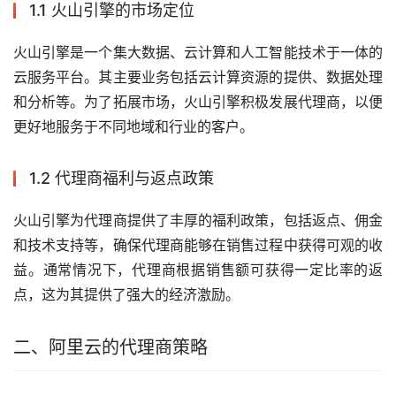
1.1 火山引擎的市场定位
火山引擎是一个集大数据、云计算和人工智能技术于一体的
云服务平台。其主要业务包括云计算资源的提供、数据处理
和分析等。为了拓展市场，火山引擎积极发展代理商，以便
更好地服务于不同地域和行业的客户。
1.2 代理商福利与返点政策
火山引擎为代理商提供了丰厚的福利政策，包括返点、佣金
和技术支持等，确保代理商能够在销售过程中获得可观的收
益。通常情况下，代理商根据销售额可获得一定比率的返
点，这为其提供了强大的经济激励。
二、阿里云的代理商策略