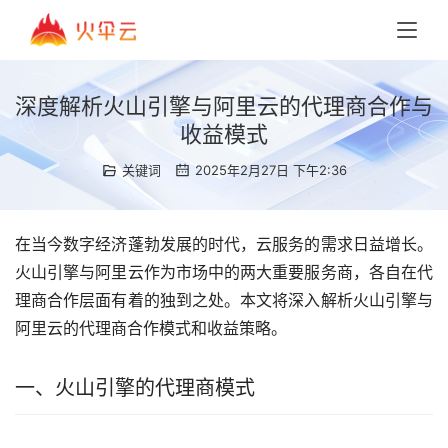
深度解析火山引擎与阿里云的代理商合作与
收益模式
关键词
2025年2月27日 下午2:36
在当今数字经济蓬勃发展的时代，云服务的需求日益增长。
火山引擎与阿里云作为市场中的两大重要服务商，各自在代
理商合作层面有着的独到之处。本文将深入解析火山引擎与
阿里云的代理商合作模式和收益策略。
一、火山引擎的代理商模式