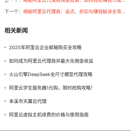
上一个：
揭秘阿里云代理商佣金政策：如何轻松赚钱与返点全揭秘！
下一个：
揭秘阿里云代理商：返点、折扣与赚钱秘诀全攻略！
相关新闻
2025年阿里云企业邮箱购买全攻略
如何成为阿里云代理商并最大化佣金收益
火山引擎DeepSeek全尺寸模型代理攻略
阿里云学生服务器1元购，限时抢购攻略！
本溪市天翼云代理
阿里云虚拟主机续费的价格与使用指南