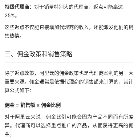
特级代理商
：对于销量特别大的代理商，返点可能高达
25%。
这些返点不仅能直接增加代理商的收入，还能激发他们的销
售热情。
三、佣金政策和销售策略
除了返点政策，阿里云的佣金政策也是代理商盈利的另一大
重要来源。佣金通常是依据代理商的销售额来计算的，其计
算公式如下：
佣金 = 销售额 × 佣金比例
对于阿里云来说，佣金比例可能会因为产品不同而有所差
异。代理商可以选择重点推广的产品，从而获得更高的佣
金。