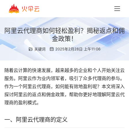
阿里云代理商如何轻松盈利？揭秘返点和佣
金政策！
关键词
2025年2月28日 上午11:06
随着云计算的快速发展，越来越多的企业和个人开始关注云
服务。阿里云作为业内领军者，吸引了众多代理商的参与。
作为一个阿里云代理商，如何能有效地盈利呢？本文将深入
探讨阿里云的返点和佣金政策，帮助你更好地理解阿里云代
理商的盈利模式。
一、阿里云代理商的定义