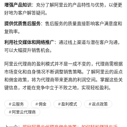
增强产品知识
：充分了解阿里云的产品特性与优势，以便更
好地为客户解答疑问。
提供优质售后服务
：售后服务的质量直接影响客户满意度和
复购率。
利用社交媒体和网络推广
：通过线上渠道与潜在客户沟通，
可以大幅提升销售机会。
阿里云代理商的盈利模式并不是一成不变的，代理商需根据
市场变化和自身情况不断调整销售策略。了解阿里云的返点
和佣金政策，将为代理商带来更高的利润空间。掌握这些关
键信息，才能在竞争中立于不败之地，实现轻松盈利。
云服务
佣金
盈利模式
返点政策
阿里云代理商