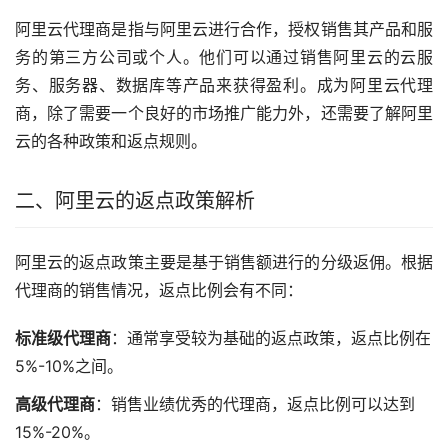
阿里云代理商是指与阿里云进行合作，授权销售其产品和服
务的第三方公司或个人。他们可以通过销售阿里云的云服
务、服务器、数据库等产品来获得盈利。成为阿里云代理
商，除了需要一个良好的市场推广能力外，还需要了解阿里
云的各种政策和返点规则。
二、阿里云的返点政策解析
阿里云的返点政策主要是基于销售额进行的分级返佣。根据
代理商的销售情况，返点比例会有不同：
标准级代理商
：通常享受较为基础的返点政策，返点比例在
5%-10%之间。
高级代理商
：销售业绩优秀的代理商，返点比例可以达到
15%-20%。