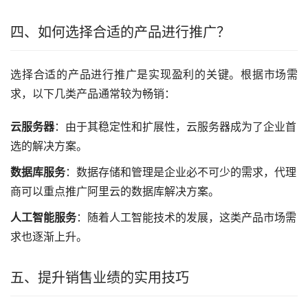
四、如何选择合适的产品进行推广？
选择合适的产品进行推广是实现盈利的关键。根据市场需
求，以下几类产品通常较为畅销：
云服务器
：由于其稳定性和扩展性，云服务器成为了企业首
选的解决方案。
数据库服务
：数据存储和管理是企业必不可少的需求，代理
商可以重点推广阿里云的数据库解决方案。
人工智能服务
：随着人工智能技术的发展，这类产品市场需
求也逐渐上升。
五、提升销售业绩的实用技巧