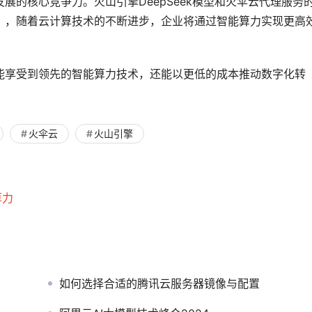
展的核心竞争力。火山引擎DeepSeek模型和火伞云代理服务
。，随着云计算技术的不断进步，企业将通过智能算力实现更高
能享受到领先的智能算力技术，还能以更低的成本推动数字化转
火伞云
火山引擎
算力
如何选择合适的腾讯云服务器镜像与配置