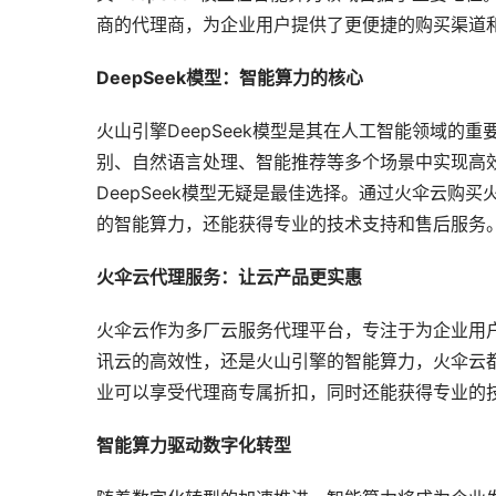
商的代理商，为企业用户提供了更便捷的购买渠道
DeepSeek模型：智能算力的核心
火山引擎DeepSeek模型是其在人工智能领域
别、自然语言处理、智能推荐等多个场景中实现高
DeepSeek模型无疑是最佳选择。通过火伞云购买
的智能算力，还能获得专业的技术支持和售后服务
火伞云代理服务：让云产品更实惠
火伞云作为多厂云服务代理平台，专注于为企业用
讯云的高效性，还是火山引擎的智能算力，火伞云
业可以享受代理商专属折扣，同时还能获得专业的
智能算力驱动数字化转型