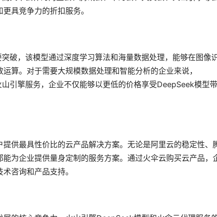
和更具竞争力的折扣服务。
的重要突破，该模型通过深度学习算法和海量数据处理，能够在图像
效运算。对于需要大规模数据处理和智能分析的企业来说，
火山引擎服务，企业不仅能够以更低的价格享受DeepSeek模型
。
户提供最具性价比的云产品解决方案。无论是阿里云的稳定性、
都能为企业提供量身定制的服务方案。通过火伞云购买云产品，
技术咨询和产品支持。