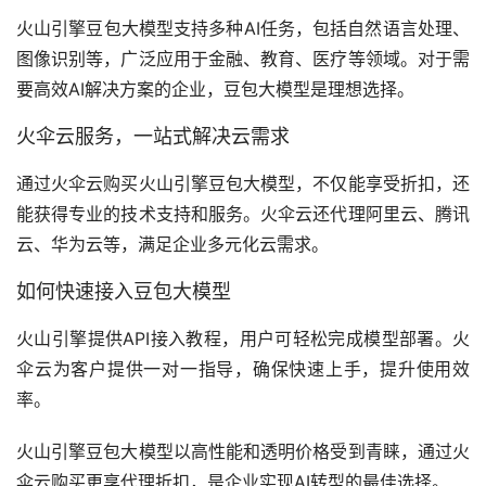
火山引擎豆包大模型支持多种AI任务，包括自然语言处理、
图像识别等，广泛应用于金融、教育、医疗等领域。对于需
要高效AI解决方案的企业，豆包大模型是理想选择。  
火伞云服务，一站式解决云需求
通过火伞云购买火山引擎豆包大模型，不仅能享受折扣，还
能获得专业的技术支持和服务。火伞云还代理阿里云、腾讯
云、华为云等，满足企业多元化云需求。  
如何快速接入豆包大模型
火山引擎提供API接入教程，用户可轻松完成模型部署。火
伞云为客户提供一对一指导，确保快速上手，提升使用效
率。  
火山引擎豆包大模型以高性能和透明价格受到青睐，通过火
伞云购买更享代理折扣，是企业实现AI转型的最佳选择。