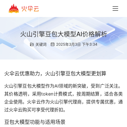
火山引擎豆包大模型AI价格解析
关键词
2025年3月3日 下午3:34
火伞云优惠助力，火山引擎豆包大模型更划算
火山引擎豆包大模型作为AI领域的新突破，受到广泛关注。
其价格透明，采用token计费模式，按周期结算，适合各类
企业使用。火伞云作为火山引擎代理商，提供专属优惠，通
过火伞云购买可享受代理折扣。  
豆包大模型功能与适用场景