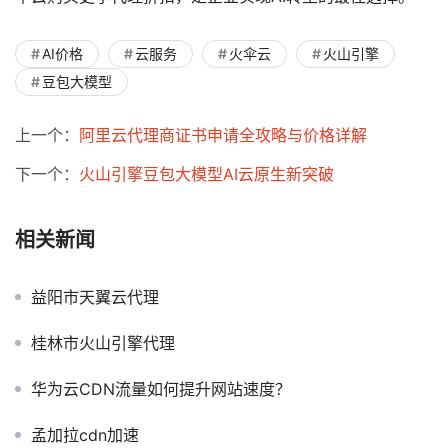
AI价格
云服务
火伞云
火山引擎
豆包大模型
上一个：
阿里云代理商证书申请全攻略与价格详解
下一个：
火山引擎豆包大模型AI云原生新突破
相关新闻
益阳市天翼云代理
桂林市火山引擎代理
华为云CDN流量如何提升网站速度？
孟加拉cdn加速