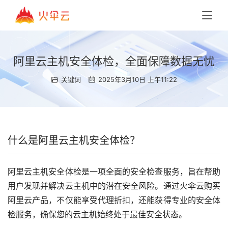
阿里云主机安全体检，全面保障数据无忧
关键词
2025年3月10日 上午11:22
什么是阿里云主机安全体检？
阿里云主机安全体检是一项全面的安全检查服务，旨在帮助
用户发现并解决云主机中的潜在安全风险。通过火伞云购买
阿里云产品，不仅能享受代理折扣，还能获得专业的安全体
检服务，确保您的云主机始终处于最佳安全状态。