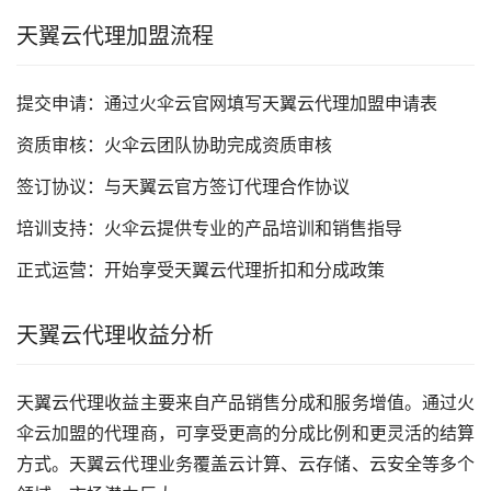
天翼云代理加盟流程
提交申请：通过火伞云官网填写天翼云代理加盟申请表
资质审核：火伞云团队协助完成资质审核
签订协议：与天翼云官方签订代理合作协议
培训支持：火伞云提供专业的产品培训和销售指导
正式运营：开始享受天翼云代理折扣和分成政策
天翼云代理收益分析
天翼云代理收益主要来自产品销售分成和服务增值。通过火
伞云加盟的代理商，可享受更高的分成比例和更灵活的结算
方式。天翼云代理业务覆盖云计算、云存储、云安全等多个