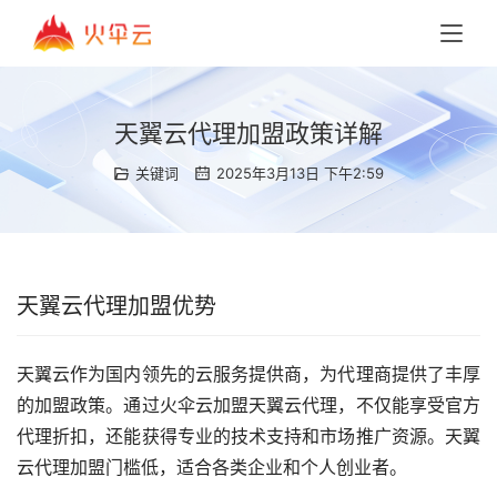
天翼云代理加盟政策详解
关键词
2025年3月13日 下午2:59
天翼云代理加盟优势
天翼云作为国内领先的云服务提供商，为代理商提供了丰厚
的加盟政策。通过火伞云加盟天翼云代理，不仅能享受官方
代理折扣，还能获得专业的技术支持和市场推广资源。天翼
云代理加盟门槛低，适合各类企业和个人创业者。