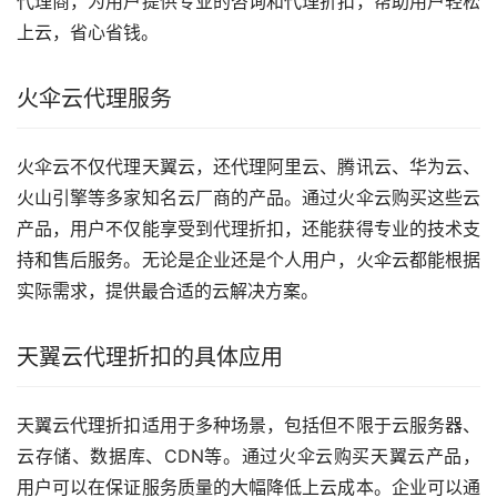
代理商，为用户提供专业的咨询和代理折扣，帮助用户轻松
上云，省心省钱。
火伞云代理服务
火伞云不仅代理天翼云，还代理阿里云、腾讯云、华为云、
火山引擎等多家知名云厂商的产品。通过火伞云购买这些云
产品，用户不仅能享受到代理折扣，还能获得专业的技术支
持和售后服务。无论是企业还是个人用户，火伞云都能根据
实际需求，提供最合适的云解决方案。
天翼云代理折扣的具体应用
天翼云代理折扣适用于多种场景，包括但不限于云服务器、
云存储、数据库、CDN等。通过火伞云购买天翼云产品，
用户可以在保证服务质量的大幅降低上云成本。企业可以通