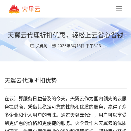
天翼云代理折扣优惠，轻松上云省心省钱
关键词
2025年3月13日 下午3:13
天翼云代理折扣优势
在云计算服务日益普及的今天，天翼云作为国内领先的云服
务提供商，凭借其稳定可靠的性能和优质的服务，赢得了众
多企业和个人用户的青睐。通过天翼云代理，用户可以享受
到更优惠的价格和更便捷的服务。火伞云作为天翼云的优质