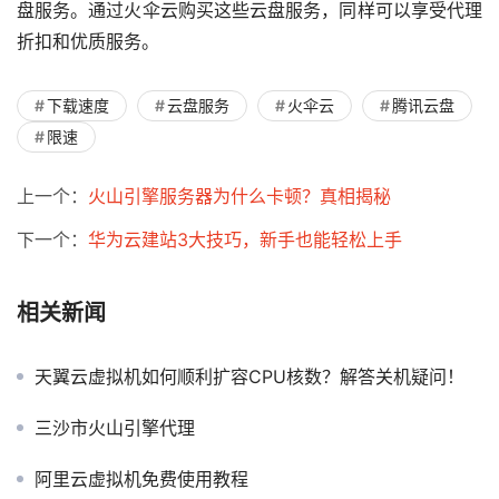
盘服务。通过火伞云购买这些云盘服务，同样可以享受代理
折扣和优质服务。
下载速度
云盘服务
火伞云
腾讯云盘
限速
上一个：
火山引擎服务器为什么卡顿？真相揭秘
下一个：
华为云建站3大技巧，新手也能轻松上手
相关新闻
天翼云虚拟机如何顺利扩容CPU核数？解答关机疑问！
三沙市火山引擎代理
阿里云虚拟机免费使用教程