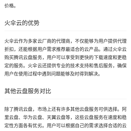
价格。
火伞云的优势
火伞云作为多家云厂商的代理商，不仅能够为用户提供代理
折扣，还能根据用户需求推荐最适合的云产品。通过火伞云
购买腾讯云盘服务，用户可以享受到更快的下载速度和更稳
定的服务。火伞云还提供专业的技术支持和售后服务，确保
用户在使用过程中遇到问题能够及时得到解决。
其他云盘服务对比
除了腾讯云盘，市场上还有许多其他云盘服务可供选择。阿
里云盘、华为云盘、天翼云盘等，这些云盘服务在速度和稳
定性方面各有优劣。用户可以根据自己的需求选择合适的云