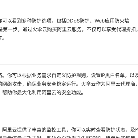
可以看到多种防护选项，包括DDoS防护、Web应用防火墙
护是第一步。通过火伞云购买阿里云服务，不仅可以享受代理折扣
置。
。你可以根据业务需求自定义防护规则，设置IP黑白名单，以
的网络攻击，确保业务安全稳定运行。火伞云作为阿里云代理商
，帮助你最大化利用阿里云的安全功能。
。阿里云提供了丰富的监控工具，你可以实时查看防护状态，及