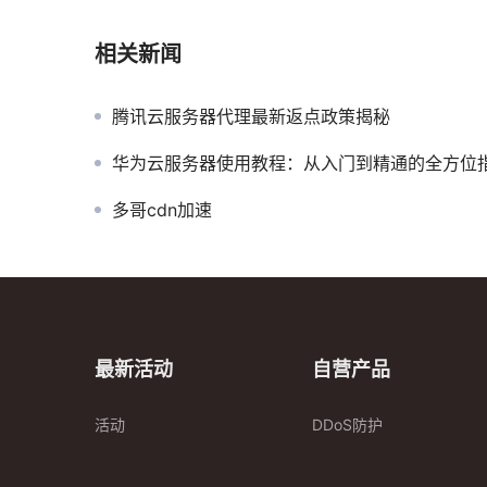
相关新闻
腾讯云服务器代理最新返点政策揭秘
华为云服务器使用教程：从入门到精通的全方位
多哥cdn加速
最新活动
自营产品
活动
DDoS防护