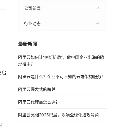
公司新闻
行业动态
，
最新新闻
阿里云如何让“创新扩散”，做中国企业出海的隐
形推手？
及启
阿里云是什么？企业不可不知的云端架构服务！
，
阿里云爆发式的跨越
阿里云代理商怎么选？
阿里云亮相2025巴展，吹响全球化进攻号角
时