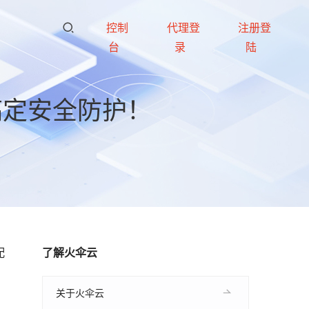
控制
代理登
注册登
台
录
陆
搞定安全防护！
配
了解火伞云
关于火伞云