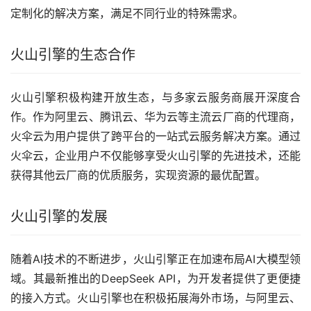
定制化的解决方案，满足不同行业的特殊需求。
火山引擎的生态合作
火山引擎积极构建开放生态，与多家云服务商展开深度合
作。作为阿里云、腾讯云、华为云等主流云厂商的代理商，
火伞云为用户提供了跨平台的一站式云服务解决方案。通过
火伞云，企业用户不仅能够享受火山引擎的先进技术，还能
获得其他云厂商的优质服务，实现资源的最优配置。
火山引擎的发展
随着AI技术的不断进步，火山引擎正在加速布局AI大模型领
域。其最新推出的DeepSeek API，为开发者提供了更便捷
的接入方式。火山引擎也在积极拓展海外市场，与阿里云、