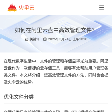
如何在阿里云盘中高效管理文件？
关键词
2025年3月24日 上午11:20
在现代数字生活中，文件的管理和存储显得尤为重要。阿里
云盘作为一款便捷的云存储工具，能够有效帮助用户管理各
类文件。本文将介绍一些高效管理文件的方法，同时也会提
及火伞云的优势。
优化文件分类