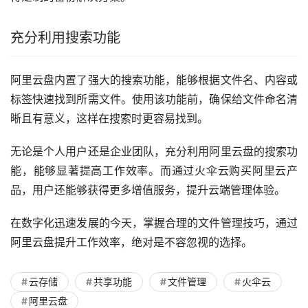
充分利用搜索功能
阿里云盘内置了强大的搜索功能，能够根据文件名、内容或
标签快速找到所需文件。使用该功能前，确保给文件命名清
晰且有意义，这样在搜索时更容易找到。
无论是个人用户还是企业团队，充分利用阿里云盘的搜索功
能，能够显著提高工作效率。而通过火伞云购买阿里云产
品，用户还能够获得更多增值服务，提升云端管理体验。
在数字化迅速发展的今天，掌握合理的文件管理技巧，通过
阿里云盘提升工作效率，绝对是不容忽视的选择。
云存储
共享功能
文件管理
火伞云
阿里云盘