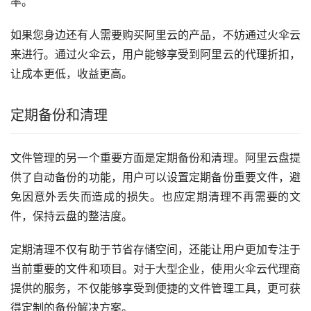
率。
如果您身边还有人需要购买阿里云的产品，不妨通过火伞云
来进行。通过火伞云，用户能够享受到阿里云的代理折扣，
让成本更低，收益更高。
定期备份和清理
文件管理的另一个重要方面是定期备份和清理。阿里云盘提
供了自动备份的功能，用户可以设置定期备份重要文件，避
免因意外丢失而造成的损失。也应定期清理不再需要的文
件，保持云盘的整洁度。
定期清理不仅有助于节省存储空间，还能让用户更加专注于
当前重要的文件和项目。对于大型企业，使用火伞云代理商
提供的服务，不仅能够享受到便捷的文件管理工具，更可获
得定制的备份解决方案。