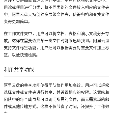
合理分类是高效管理文件的基础。用户可以根据文件类型、
用途或项目进行分类，将不同类别的文件放入相应的文件夹
中。阿里云盘支持创建多层级文件夹，使得归档和查找文件
变得更加简单。
在工作文件夹中，用户可以将文档、表格和演示文稿分开存
放，这样在需要查找某一类文件时能够迅速找到。阿里云盘
支持文件标签功能，用户还可以根据需要对重要文件加上标
签，以便快速检索。
利用共享功能
阿里云盘的共享功能使得团队协作更加高效。用户可以轻松
选择文件或文件夹进行共享，并设置相应的权限。这意味着
团队中的每个成员都可以访问所需的文件，而无需繁琐的邮
件或其他传输方式。这样不仅节省了时间，还提升了工作效