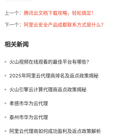
上一个：
腾讯云文档下载攻略，轻松搞定！
下一个：
阿里云安全产品成都联系方式是什么？
相关新闻
火山视频在线观看的最佳平台有哪些？
2025年阿里云代理商排名及返点政策揭秘
火山引擎云计算代理商返点政策揭秘
孝感市华为云代理
泰州市华为云代理
阿里云代理商如何成功盈利及返点政策解析