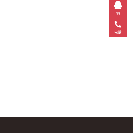
qq
电话