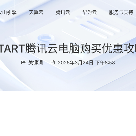
火山引擎
天翼云
腾讯云
华为云
服务与支持
START腾讯云电脑购买优惠攻
关键词
2025年3月24日 下午8:58