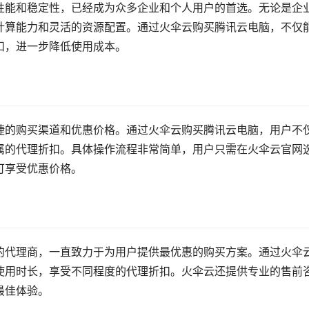
性能和稳定性，已经成为众多企业和个人用户的首选。无论是企
计算能力和灵活的资源配置。通过火伞云购买腾讯云电脑，不仅
扣，进一步降低使用成本。
捷的购买渠道和优惠价格。通过火伞云购买腾讯云电脑，用户不
属的代理折扣。具体操作流程非常简单，用户只需在火伞云官网
可享受优惠价格。
的代理商，一直致力于为用户提供最优惠的购买方案。通过火伞
使用时长，享受不同程度的代理折扣。火伞云还提供专业的售前
最佳体验。