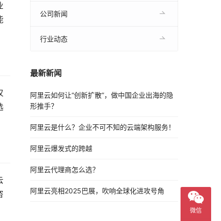
业
公司新闻
能
行业动态
最新新闻
仅
阿里云如何让“创新扩散”，做中国企业出海的隐
选
形推手？
阿里云是什么？企业不可不知的云端架构服务！
阿里云爆发式的跨越
阿里云代理商怎么选？
云
阿里云亮相2025巴展，吹响全球化进攻号角
咨
微信