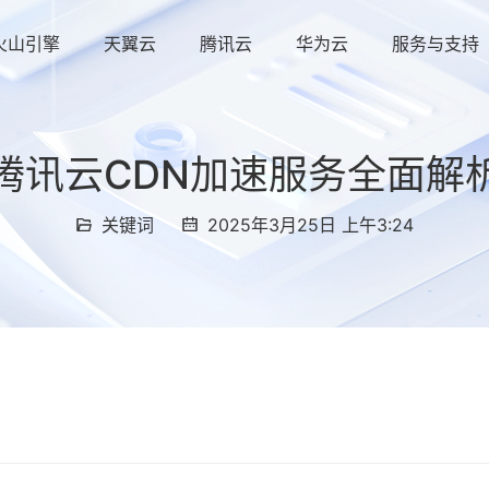
火山引擎
天翼云
腾讯云
华为云
服务与支持
腾讯云CDN加速服务全面解
关键词
2025年3月25日 上午3:24