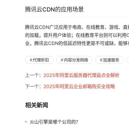
腾讯云CDN的应用场景
腾讯云CDN广泛应用于电商、在线教育、游戏、直
的加载，提升用户体验；在线教育平台则可以利用
业，腾讯云CDN的低延迟特性更是不可或缺，能
代理折扣
内容分发网络
加速服务
上一个：
2025年阿里云服务器代理返点全解析
下一个：
2025年阿里云企业邮箱购买全攻略
相关新闻
火山引擎是哪个公司的？