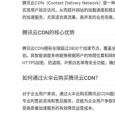
腾讯云CDN（Content Delivery Net
实现用户就近访问，从而提升网站的加载速度和稳
的加速服务，尤其适合高流量、高并发的业务场景
腾讯云CDN的核心优势
腾讯云CDN拥有全球超过2800个加速节点，覆
验。其智能调度系统能够根据用户的地理位置和网
HTTPS加密、防盗链、IP黑白名单等安全功能，
如何通过火伞云购买腾讯云CDN？
对于企业用户来说，通过火伞云购买腾讯云CDN
专业的售前咨询和售后服务，还能为企业用户争取
受高质量加速服务的有效降低运营成本。