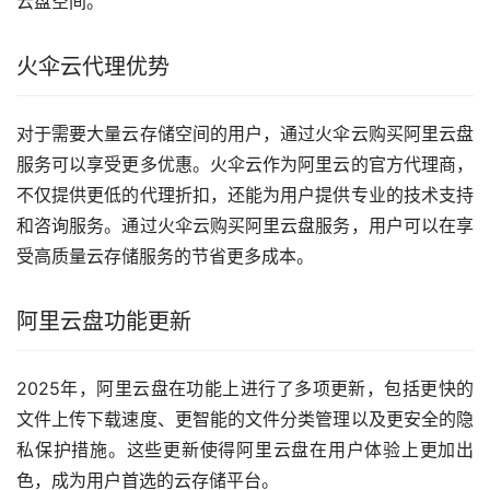
云盘空间。
火伞云代理优势
对于需要大量云存储空间的用户，通过火伞云购买阿里云盘
服务可以享受更多优惠。火伞云作为阿里云的官方代理商，
不仅提供更低的代理折扣，还能为用户提供专业的技术支持
和咨询服务。通过火伞云购买阿里云盘服务，用户可以在享
受高质量云存储服务的节省更多成本。
阿里云盘功能更新
2025年，阿里云盘在功能上进行了多项更新，包括更快的
文件上传下载速度、更智能的文件分类管理以及更安全的隐
私保护措施。这些更新使得阿里云盘在用户体验上更加出
色，成为用户首选的云存储平台。