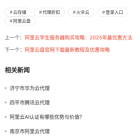
云存储
代理折扣
火伞云
登录入口
阿里云盘
上一个：
阿里云学生服务器购买攻略：2025年最优惠方法
下一个：
阿里云盘官网下载最新教程及优惠攻略
相关新闻
济宁市华为云代理
四平市腾讯云代理
阿里云AI认证有哪些优势与价值？
南京市阿里云代理