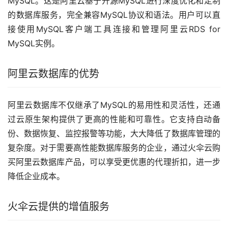
MySQL。这是阿里云基于开源MySQL进行深度优化和定制
的数据库服务，完全兼容MySQL协议和语法。用户可以直
接使用MySQL客户端工具连接和管理阿里云RDS for 
MySQL实例。
阿里云数据库的优势
阿里云数据库不仅继承了MySQL的易用性和灵活性，还通
过云原生架构提供了更高的性能和可靠性。它支持自动备
份、数据恢复、监控报警等功能，大大降低了数据库管理的
复杂度。对于需要高性能数据库服务的企业，通过火伞云购
买阿里云数据库产品，可以享受更优惠的代理折扣，进一步
降低企业成本。
火伞云提供的增值服务