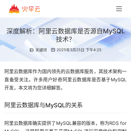
深度解析：阿里云数据库是否源自MySQL
技术？
关键词
2025年3月25日 下午4:25
阿里云数据库作为国内领先的云数据库服务，其技术架构一
直备受关注。许多用户好奇阿里云数据库是否基于MySQL
开发，本文将为您详细解答。
阿里云数据库与MySQL的关系
阿里云数据库确实提供了MySQL兼容的版本，称为RDS for 