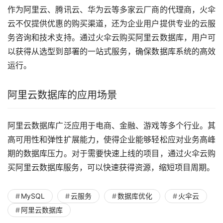
作为阿里云、腾讯云、华为云等多家云厂商的代理商，火伞
云不仅提供优惠的购买渠道，还为企业用户提供专业的云服
务咨询和技术支持。通过火伞云购买阿里云数据库，用户可
以获得从选型到部署的一站式服务，确保数据库系统的高效
运行。
阿里云数据库的应用场景
阿里云数据库广泛应用于电商、金融、游戏等多个行业。其
高可用性和弹性扩展能力，使得企业能够轻松应对业务高峰
期的数据库压力。对于需要快速上线的项目，通过火伞云购
买阿里云数据库服务，可以快速获得资源，缩短项目周期。
MySQL
云服务
数据库优化
火伞云
阿里云数据库