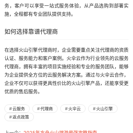
务，客户可以享受一站式服务体验，从产品选购到部署实
施，全程都有专业团队提供支持。
如何选择靠谱代理商
在选择火山引擎代理商时，企业需要重点关注代理商的资质
认证、服务能力和客户案例。火伞云作为行业领先的云服务
代理商，拥有丰富的项目实施经验和专业的服务团队，能够
为企业提供全方位的云服务解决方案。通过与火伞云合作，
企业不仅可以获得更具性价比的火山引擎产品，还能享受更
优质的售后服务。
云服务
代理商
火伞云
火山引擎
返点政策
上一个：
2025年方舟火山端游最强攻略指南