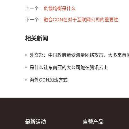
上一个：
负载均衡是什么
下一个：
融合CDN在对于互联网公司的重要性
相关新闻
外交部：中国政府遭受海量网络攻击，大多来自
是什么让东南亚的大公司跑在腾讯云上
海外CDN加速方式
最新活动
自营产品