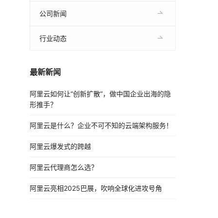
公司新闻
行业动态
最新新闻
阿里云如何让“创新扩散”，做中国企业出海的隐
形推手？
阿里云是什么？企业不可不知的云端架构服务！
阿里云爆发式的跨越
阿里云代理商怎么选？
阿里云亮相2025巴展，吹响全球化进攻号角