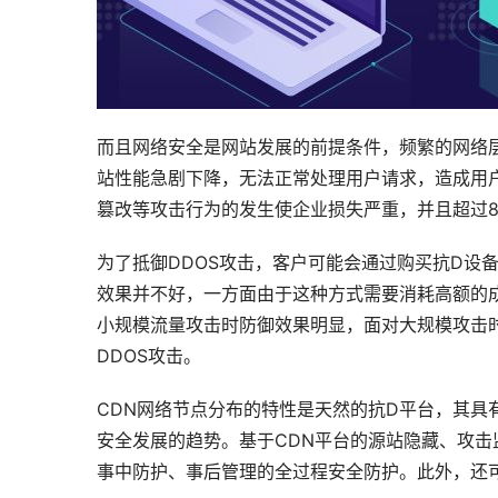
而且网络安全是网站发展的前提条件，频繁的网络层
站性能急剧下降，无法正常处理用户请求，造成用
篡改等攻击行为的发生使企业损失严重，并且超过80
为了抵御DDOS攻击，客户可能会通过购买抗D设
效果并不好，一方面由于这种方式需要消耗高额的
小规模流量攻击时防御效果明显，面对大规模攻击
DDOS攻击。
CDN网络节点分布的特性是天然的抗D平台，其具
安全发展的趋势。基于CDN平台的源站隐藏、攻
事中防护、事后管理的全过程安全防护。此外，还