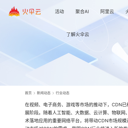
活动
聚合AI
阿里云
了解火伞云
首页
新闻动态
行业动态
在视频、电子商务、游戏等市场的推动下，CDN
展阶段。随着人工智能、大数据、云计算、物联网
术落地应用的重要网络平台，将带动CDN市场规模