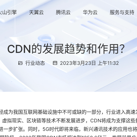
火山引擎
天翼云
腾讯云
华为云
服务与支持
CDN的发展趋势和作用？
行业动态
2023年3月23日 上午11:32
已经成为我国互联网基础设施中不可或缺的一部分，行业进入高速
、虚拟现实、区块链等技术不断发展进步，CDN将成为支撑这些
进一步扩张。同时，5G时代即将来临，新兴通讯技术的应用也