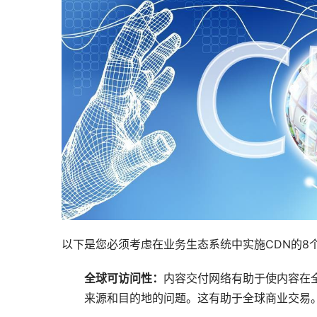
以下是您必须考虑在业务生态系统中实施CDN的8
全球可访问性：
内容交付网络有助于使内容在
来源和目的地的问题。这有助于全球商业交易