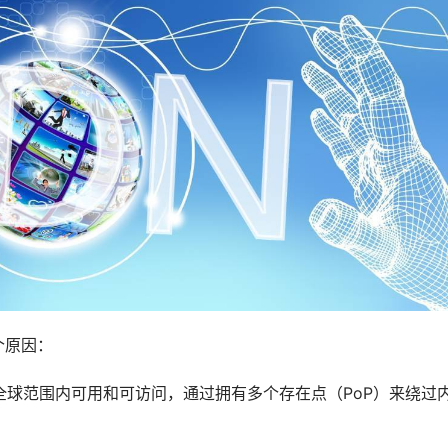
个原因：
全球范围内可用和可访问，通过拥有多个存在点（PoP）来绕过
。