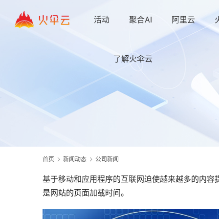
活动
聚合AI
阿里云
了解火伞云
首页
新闻动态
公司新闻
基于移动和应用程序的互联网迫使越来越多的内容
是网站的页面加载时间。