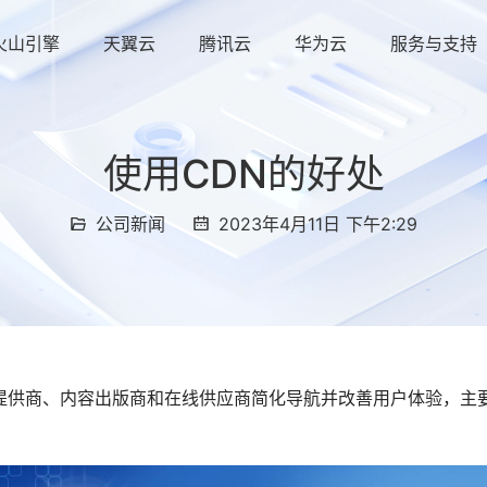
火山引擎
天翼云
腾讯云
华为云
服务与支持
使用CDN的好处
公司新闻
2023年4月11日 下午2:29
提供商、内容出版商和在线供应商简化导航并改善用户体验，主