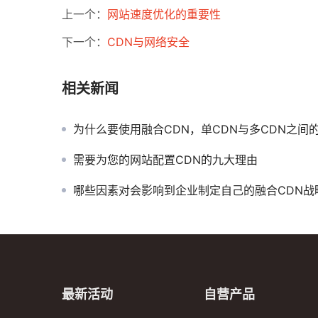
上一个：
网站速度优化的重要性
下一个：
CDN与网络安全
相关新闻
为什么要使用融合CDN，单CDN与多CDN之间的差异
需要为您的网站配置CDN的九大理由
哪些因素对会影响到企业制定自己的融合CDN战
最新活动
自营产品