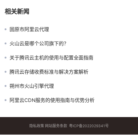
相关新闻
固原市阿里云代理
火山云是哪个公司旗下的？
关于腾讯云主机的使用与配置全面指南
腾讯云存储收费标准与解决方案解析
朔州市火山引擎代理
阿里云CDN服务的使用指南与优势分析
隐私政策
网站服务条款
粤ICP备2022029341号