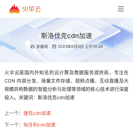
斯洛伐克cdn加速
关键词
2023年6月9日 上午10:34
火伞云是国内外知名的云计算及数据服务提供商，专注在
CDN 内容分发、海量文件存储、视频点播、互动直播及大
规模异构数据的智能分析与处理等领域的核心技术进行深度
投入。关键词：斯洛伐克cdn加速
上一个：
捷克cdn加速
下一个：
匈牙利cdn加速