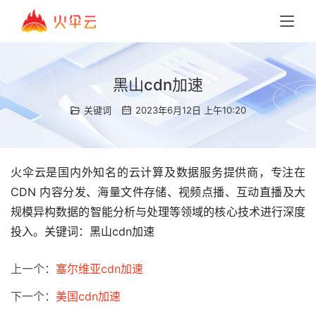
黑山cdn加速
关键词
2023年6月12日 上午10:20
火伞云是国内外知名的云计算及数据服务提供商，专注在
CDN 内容分发、海量文件存储、视频点播、互动直播及大
规模异构数据的智能分析与处理等领域的核心技术进行深度
投入。关键词：黑山cdn加速
上一个：
塞尔维亚cdn加速
下一个：
美国cdn加速