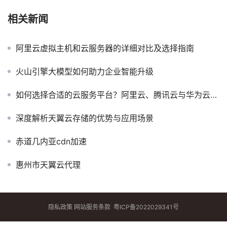
相关新闻
阿里云虚拟主机和云服务器的详细对比及选择指南
火山引擎大模型如何助力企业智能升级
如何选择合适的云服务平台？阿里云、腾讯云与华为云比较指南
深度解析天翼云存储的优势与应用场景
赤道几内亚cdn加速
惠州市天翼云代理
隐私政策
网站服务条款
粤ICP备2022029341号