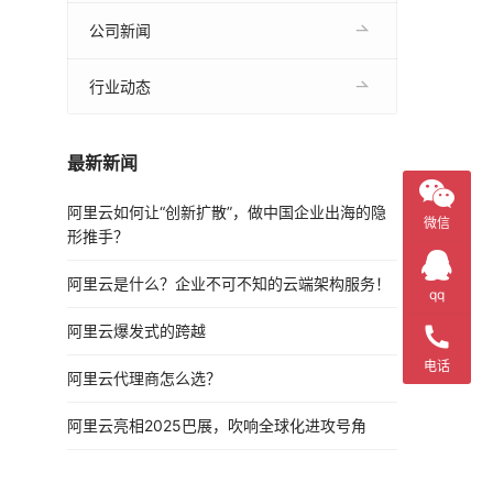
公司新闻
行业动态
最新新闻
阿里云如何让“创新扩散”，做中国企业出海的隐
微信
形推手？
阿里云是什么？企业不可不知的云端架构服务！
qq
阿里云爆发式的跨越
电话
阿里云代理商怎么选？
阿里云亮相2025巴展，吹响全球化进攻号角