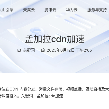
火山引擎
天翼云
腾讯云
华为云
服务与支持
孟加拉cdn加速
关键词
2023年6月12日 下午2:05
注在CDN 内容分发、海量文件存储、视频点播、互动直播及
深度投入。关键词：孟加拉cdn加速