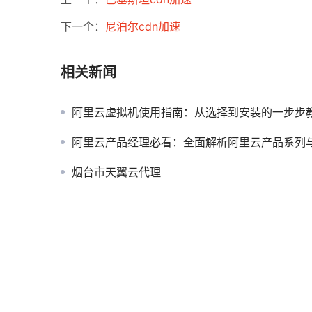
下一个：
尼泊尔cdn加速
相关新闻
阿里云虚拟机使用指南：从选择到安装的一步步
阿里云产品经理必看：全面解析阿里云产品系列
烟台市天翼云代理