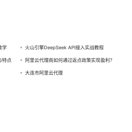
教学
火山引擎DeepSeek API接入实战教程
与特点
阿里云代理商如何通过返点政策实现盈利？
大连市阿里云代理