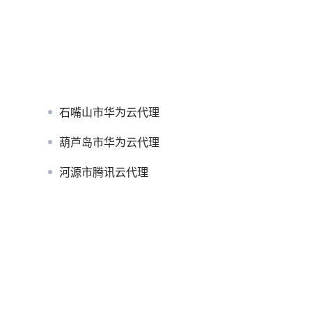
石嘴山市华为云代理
？
葫芦岛市华为云代理
河源市腾讯云代理