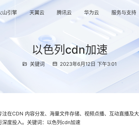
火山引擎
天翼云
腾讯云
华为云
服务与支持
以色列cdn加速
关键词
2023年6月12日 下午3:01
注在CDN 内容分发、海量文件存储、视频点播、互动直播及
深度投入。关键词：以色列cdn加速