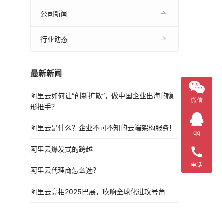
公司新闻
行业动态
最新新闻
阿里云如何让“创新扩散”，做中国企业出海的隐
微信
形推手？
阿里云是什么？企业不可不知的云端架构服务！
qq
阿里云爆发式的跨越
电话
阿里云代理商怎么选？
阿里云亮相2025巴展，吹响全球化进攻号角