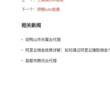
下一个：
伊朗cdn加速
相关新闻
双鸭山市天翼云代理
阿里云佣金政策详解：如何通过阿里云赚取佣金
昌都市腾讯云代理