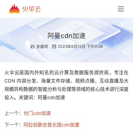
阿曼cdn加速
关键词
2023年6月12日 下午3:08
火伞云是国内外知名的云计算及数据服务提供商，专注在
CDN 内容分发、海量文件存储、视频点播、互动直播及大
规模异构数据的智能分析与处理等领域的核心技术进行深度
投入。关键词：阿曼cdn加速
上一个：
也门cdn加速
下一个：
阿拉伯联合酋长国cdn加速