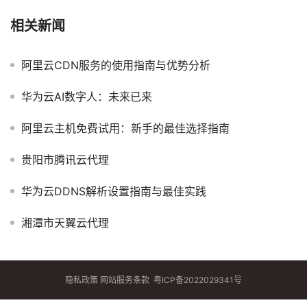
相关新闻
阿里云CDN服务的使用指南与优势分析
华为云AI数字人：未来已来
阿里云主机免费试用：新手的最佳选择指南
贵阳市腾讯云代理
华为云DDNS解析设置指南与最佳实践
湘潭市天翼云代理
隐私政策
网站服务条款
粤ICP备2022029341号