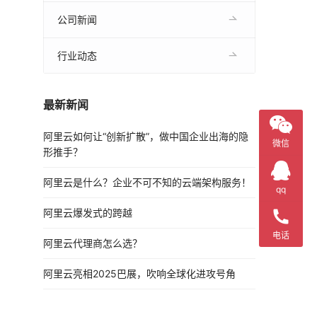
公司新闻
行业动态
最新新闻
阿里云如何让“创新扩散”，做中国企业出海的隐
微信
形推手？
阿里云是什么？企业不可不知的云端架构服务！
qq
阿里云爆发式的跨越
电话
阿里云代理商怎么选？
阿里云亮相2025巴展，吹响全球化进攻号角