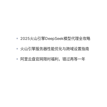
2025火山引擎DeepSeek模型代理全攻略
火山引擎服务器性能优化与跨域设置指南
阿里云盘官网限时福利，错过再等一年