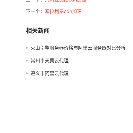
下一个：
塞拉利昂cdn加速
相关新闻
火山引擎服务器价格与阿里云服务器对比分析
常州市天翼云代理
遵义市阿里云代理