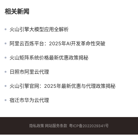
相关新闻
火山引擎大模型应用全解析
阿里云百炼平台：2025年AI开发革命性突破
火山矩阵系统价格最新优惠政策揭秘
日照市阿里云代理
火山引擎官网：2025年最新优惠与代理政策揭秘
宿迁市华为云代理
隐私政策
网站服务条款
粤ICP备2022029341号