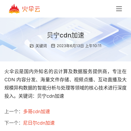
贝宁cdn加速
关键词
2023年6月13日 上午10:11
火伞云是国内外知名的云计算及数据服务提供商，专注在
CDN 内容分发、海量文件存储、视频点播、互动直播及大
规模异构数据的智能分析与处理等领域的核心技术进行深度
投入。关键词：贝宁cdn加速
上一个：
多哥cdn加速
下一个：
尼日尔cdn加速