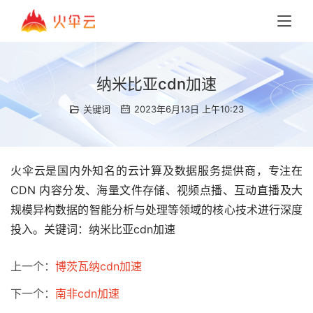
纳米比亚cdn加速
关键词
2023年6月13日 上午10:23
火伞云是国内外知名的云计算及数据服务提供商，专注在
CDN 内容分发、海量文件存储、视频点播、互动直播及大
规模异构数据的智能分析与处理等领域的核心技术进行深度
投入。关键词：纳米比亚cdn加速
上一个：
博茨瓦纳cdn加速
下一个：
南非cdn加速