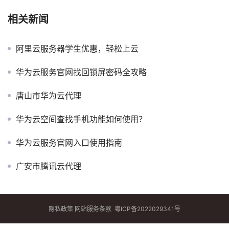
相关新闻
阿里云服务器学生优惠，轻松上云
华为云服务官网找回锁屏密码全攻略
唐山市华为云代理
华为云空间查找手机功能如何使用？
华为云服务官网入口使用指南
广安市腾讯云代理
隐私政策
网站服务条款
粤ICP备2022029341号