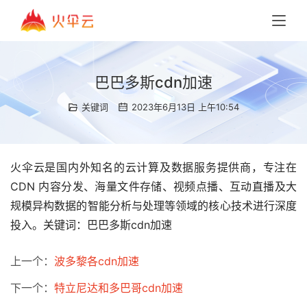
巴巴多斯cdn加速
关键词
2023年6月13日 上午10:54
火伞云是国内外知名的云计算及数据服务提供商，专注在
CDN 内容分发、海量文件存储、视频点播、互动直播及大
规模异构数据的智能分析与处理等领域的核心技术进行深度
投入。关键词：巴巴多斯cdn加速
上一个：
波多黎各cdn加速
下一个：
特立尼达和多巴哥cdn加速