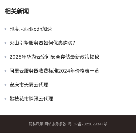
相关新闻
印度尼西亚cdn加速
火山引擎服务器如何优惠购买？
2025年华为云空间安全存储最新政策揭秘
阿里云服务器收费标准2024年价格表一览
安庆市天翼云代理
攀枝花市腾讯云代理
隐私政策
网站服务条款
粤ICP备2022029341号