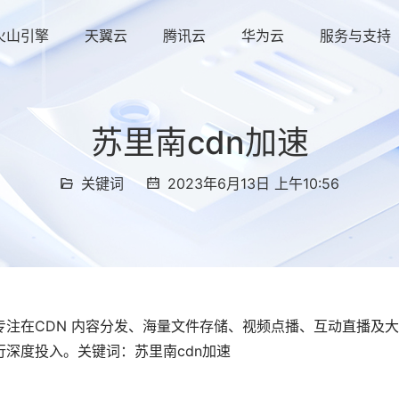
火山引擎
天翼云
腾讯云
华为云
服务与支持
苏里南cdn加速
关键词
2023年6月13日 上午10:56
注在CDN 内容分发、海量文件存储、视频点播、互动直播及
深度投入。关键词：苏里南cdn加速