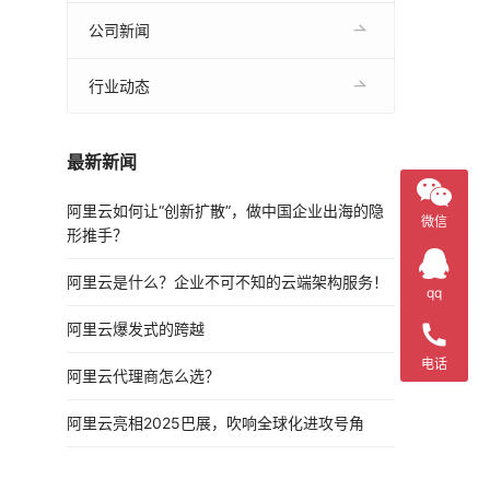
公司新闻
行业动态
最新新闻
阿里云如何让“创新扩散”，做中国企业出海的隐
微信
形推手？
阿里云是什么？企业不可不知的云端架构服务！
qq
阿里云爆发式的跨越
电话
阿里云代理商怎么选？
阿里云亮相2025巴展，吹响全球化进攻号角