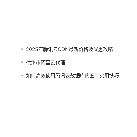
2025年腾讯云CDN最新价格及优惠攻略
徐州市阿里云代理
如何高效使用腾讯云数据库的五个实用技巧