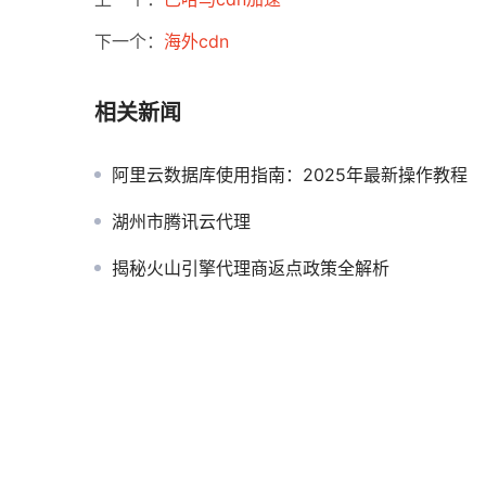
下一个：
海外cdn
相关新闻
阿里云数据库使用指南：2025年最新操作教程
湖州市腾讯云代理
揭秘火山引擎代理商返点政策全解析