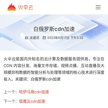
白俄罗斯cdn加速
关键词
2023年6月17日 下午3:32
火伞云是国内外知名的云计算及数据服务提供商，专注在
CDN 内容分发、海量文件存储、视频点播、互动直播及大
规模异构数据的智能分析与处理等领域的核心技术进行深度
投入。关键词：白俄罗斯cdn加速
上一个：
哈伊马角cdn加速
下一个：
极鹰云cdn加速