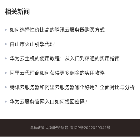
相关新闻
如何选择性价比高的腾讯云服务器购买方式
白山市火山引擎代理
华为云主机的使用教程：从入门到精通的实用指南
阿里云代理商如何获得更多佣金的实用攻略
腾讯云服务器和阿里云服务器哪个好用？全面对比与分析
华为云服务官网入口如何找回密码？
隐私政策
网站服务条款
粤ICP备2022029341号