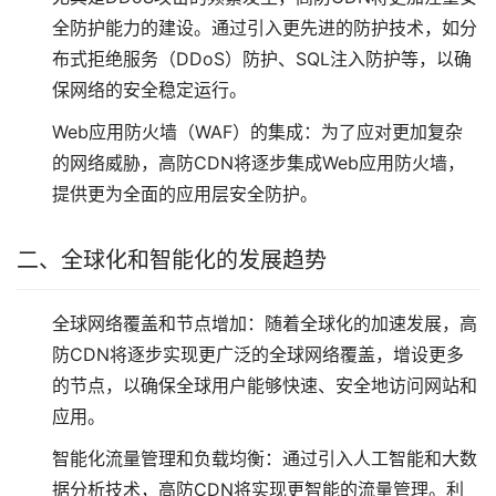
全防护能力的建设。通过引入更先进的防护技术，如分
布式拒绝服务（DDoS）防护、SQL注入防护等，以确
保网络的安全稳定运行。
Web应用防火墙（WAF）的集成：为了应对更加复杂
的网络威胁，高防CDN将逐步集成Web应用防火墙，
提供更为全面的应用层安全防护。
二、全球化和智能化的发展趋势
全球网络覆盖和节点增加：随着全球化的加速发展，高
防CDN将逐步实现更广泛的全球网络覆盖，增设更多
的节点，以确保全球用户能够快速、安全地访问网站和
应用。
智能化流量管理和负载均衡：通过引入人工智能和大数
据分析技术，高防CDN将实现更智能的流量管理。利