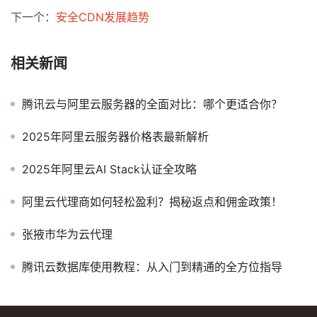
下一个：
安全CDN发展趋势
相关新闻
腾讯云与阿里云服务器的全面对比：哪个更适合你？
2025年阿里云服务器价格表最新解析
2025年阿里云AI Stack认证全攻略
阿里云代理商如何轻松盈利？揭秘返点和佣金政策！
张掖市华为云代理
腾讯云数据库使用教程：从入门到精通的全方位指导