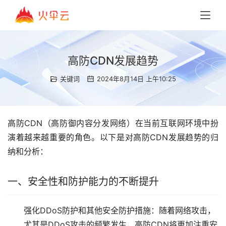
高防CDN发展趋势
关键词
2024年8月14日 上午10:25
高防CDN（高防御内容分发网络）在当前互联网环境中扮
演着越来越重要的角色。以下是对高防CDN发展趋势的归
纳和分析：
一、安全性和防护能力的不断提升
强化DDoS防护和其他安全防护措施：随着网络攻击，
尤其是DDoS攻击的频繁发生，高防CDN将更加注重安