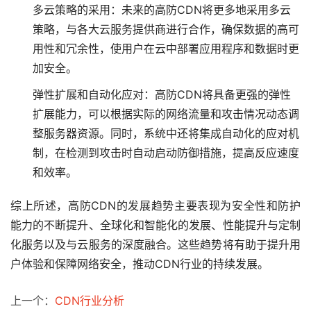
多云策略的采用：未来的高防CDN将更多地采用多云
策略，与各大云服务提供商进行合作，确保数据的高可
用性和冗余性，使用户在云中部署应用程序和数据时更
加安全。
弹性扩展和自动化应对：高防CDN将具备更强的弹性
扩展能力，可以根据实际的网络流量和攻击情况动态调
整服务器资源。同时，系统中还将集成自动化的应对机
制，在检测到攻击时自动启动防御措施，提高反应速度
和效率。
综上所述，高防CDN的发展趋势主要表现为安全性和防护
能力的不断提升、全球化和智能化的发展、性能提升与定制
化服务以及与云服务的深度融合。这些趋势将有助于提升用
户体验和保障网络安全，推动CDN行业的持续发展。
上一个：
CDN行业分析