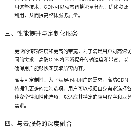
用这些技术，CDN可以动态调整流量分配，优化资源
利用，从而提高整体服务质量。
三、性能提升与定制化服务
更快的传输速度和更高的带宽：为了满足用户对高速访
问的需求，高防CDN将不断提升传输速度和带宽，以
确保用户能够快速获取所需内容。
高度可定制性：为了满足不同用户的需求，高防CDN
将提供更多的定制选项。用户可以根据自身需求选择各
种安全性和性能选项，以适应其特定的应用程序和业务
需求。
四、与云服务的深度融合