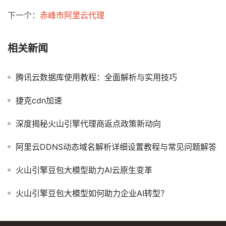
下一个：
赤峰市阿里云代理
相关新闻
腾讯云数据库使用教程：全面解析与实用技巧
捷克cdn加速
深度揭秘火山引擎代理商返点政策新动向
阿里云DDNS动态域名解析详细设置教程与常见问题解答
火山引擎豆包大模型助力AI云原生变革
火山引擎豆包大模型如何助力企业AI转型？