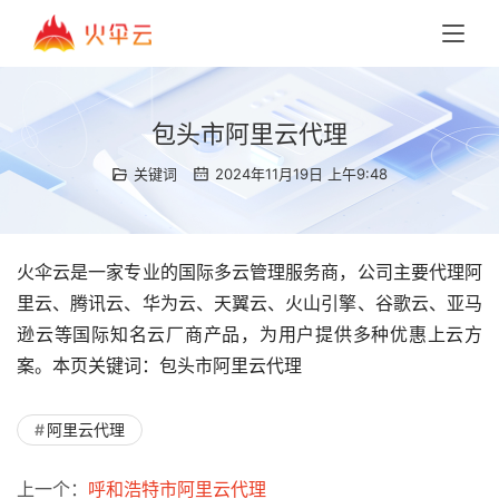
包头市阿里云代理
关键词
2024年11月19日 上午9:48
火伞云是一家专业的国际多云管理服务商，公司主要代理阿
里云、腾讯云、华为云、天翼云、火山引擎、谷歌云、亚马
逊云等国际知名云厂商产品，为用户提供多种优惠上云方
案。本页关键词：包头市阿里云代理
阿里云代理
上一个：
呼和浩特市阿里云代理