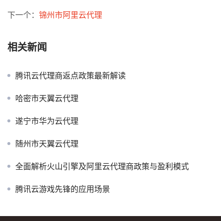
下一个：
锦州市阿里云代理
相关新闻
腾讯云代理商返点政策最新解读
哈密市天翼云代理
遂宁市华为云代理
随州市天翼云代理
全面解析火山引擎及阿里云代理商政策与盈利模式
腾讯云游戏先锋的应用场景