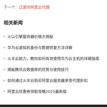
下一个：
辽源市阿里云代理
相关新闻
火山引擎服务器价格大揭秘
华为云虚拟机备份与数据恢复方法详解
火伞云助力，教你如何有效使用华为云主机的详细指南
揭秘腾讯云数据库的优势与使用技巧
如何通过火伞云购买阿里云服务器享受代理折扣
阿里云优惠券领取攻略2025最新版