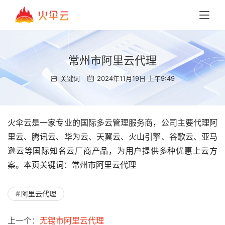
常州市阿里云代理
关键词
2024年11月19日 上午9:49
火伞云是一家专业的国际多云管理服务商，公司主要代理阿
里云、腾讯云、华为云、天翼云、火山引擎、谷歌云、亚马
逊云等国际知名云厂商产品，为用户提供多种优惠上云方
案。本页关键词：常州市阿里云代理
阿里云代理
上一个：
无锡市阿里云代理