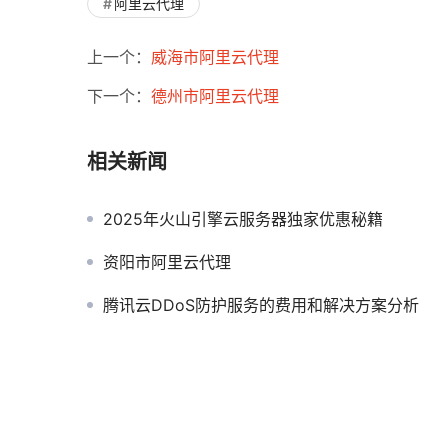
阿里云代理
上一个：
威海市阿里云代理
下一个：
德州市阿里云代理
相关新闻
2025年火山引擎云服务器独家优惠秘籍
资阳市阿里云代理
腾讯云DDoS防护服务的费用和解决方案分析