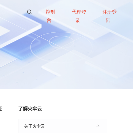
控制
代理登
注册登
台
录
陆
亚
了解火伞云
关于火伞云