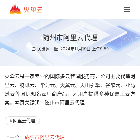
随州市阿里云代理
关键词
2024年11月19日 上午9:50
火伞云是一家专业的国际多云管理服务商，公司主要代理阿
里云、腾讯云、华为云、天翼云、火山引擎、谷歌云、亚马
逊云等国际知名云厂商产品，为用户提供多种优惠上云方
案。本页关键词：随州市阿里云代理
阿里云代理
上一个：
咸宁市阿里云代理