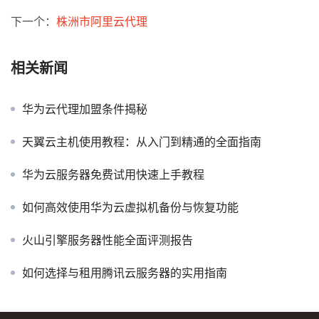
下一个：
株洲市阿里云代理
相关新闻
华为云代理加盟条件揭秘
天翼云主机使用教程：从入门到精通的全面指南
华为云服务器免费试用快速上手教程
如何高效使用华为云虚拟机备份与恢复功能
火山引擎服务器性能全面评测报告
如何选择与租用腾讯云服务器的实用指南