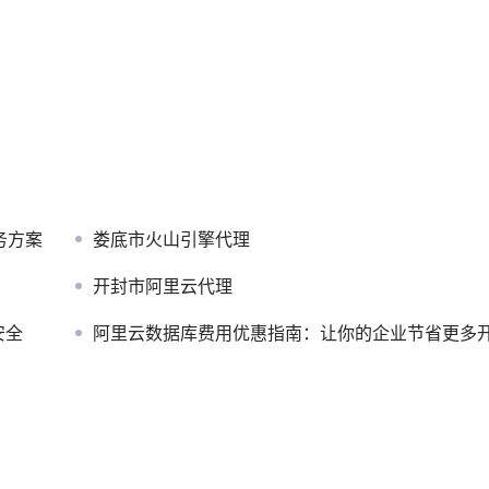
务方案
娄底市火山引擎代理
开封市阿里云代理
安全
阿里云数据库费用优惠指南：让你的企业节省更多