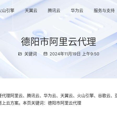
火山引擎
天翼云
腾讯云
华为云
服务与支持
德阳市阿里云代理
关键词
2024年11月19日 上午9:50
要代理阿里云、腾讯云、华为云、天翼云、火山引擎、谷歌云、
惠上云方案。本页关键词：德阳市阿里云代理